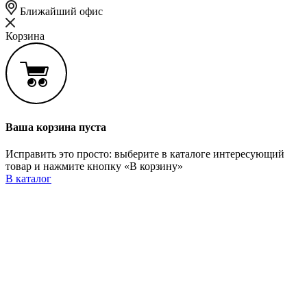
Ближайший офис
Корзина
Ваша корзина пуста
Исправить это просто: выберите в каталоге интересующий
товар и нажмите кнопку «В корзину»
В каталог