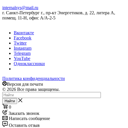
internalsys@mail.ru
г. Санкт-Петербург г., пр-кт Энергетиков, д. 22, литера А,
помещ. 11-Н, офис А/А-2-5
Вконтакте
Facebook
Twitter
Instagram
Telegram
YouTube
Одноклассники
Политика конфиденциальности
Версия для печати
© 2026 Все права защищены.
Найти
0
Заказать звонок
Написать сообщение
Оставить отзыв