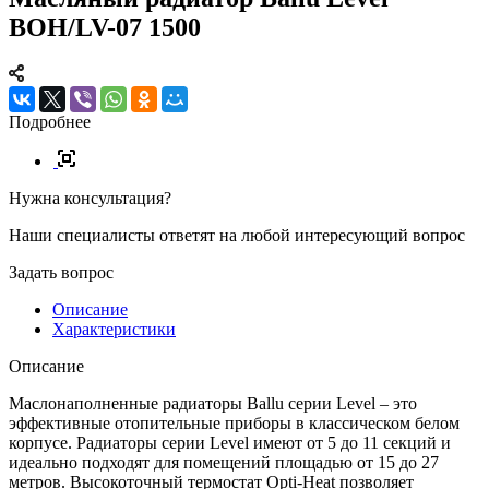
BOH/LV-07 1500
Подробнее
Нужна консультация?
Наши специалисты ответят на любой интересующий вопрос
Задать вопрос
Описание
Характеристики
Описание
Маслонаполненные радиаторы Ballu серии Level – это
эффективные отопительные приборы в классическом белом
корпусе. Радиаторы серии Level имеют от 5 до 11 секций и
идеально подходят для помещений площадью от 15 до 27
метров. Высокоточный термостат Opti-Heat позволяет