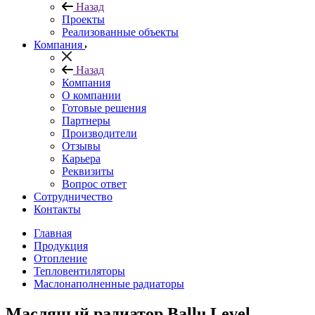
Назад
Проекты
Реализованные объекты
Компания
Назад
Компания
О компании
Готовые решения
Партнеры
Производители
Отзывы
Карьера
Реквизиты
Вопрос ответ
Сотрудничество
Контакты
Главная
Продукция
Отопление
Тепловентиляторы
Маслонаполненные радиаторы
Масляный радиатор Ballu Level