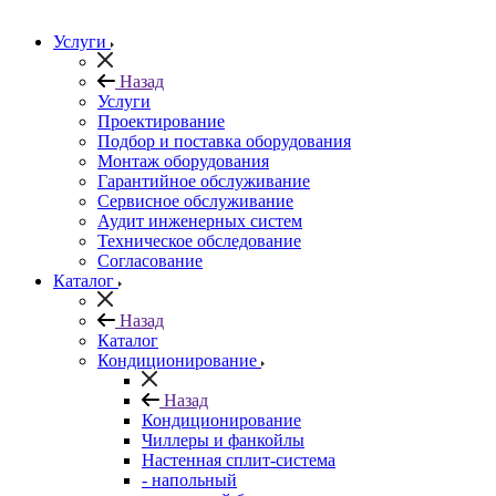
Услуги
Назад
Услуги
Проектирование
Подбор и поставка оборудования
Монтаж оборудования
Гарантийное обслуживание
Сервисное обслуживание
Аудит инженерных систем
Техническое обследование
Согласование
Каталог
Назад
Каталог
Кондиционирование
Назад
Кондиционирование
Чиллеры и фанкойлы
Настенная сплит-система
- напольный