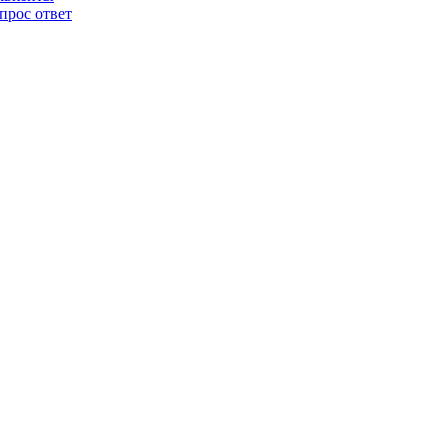
прос ответ