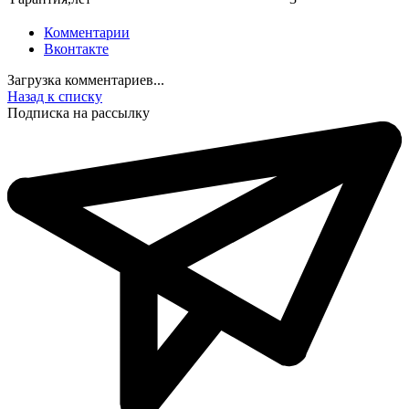
Комментарии
Вконтакте
Загрузка комментариев...
Назад к списку
Подписка на рассылку