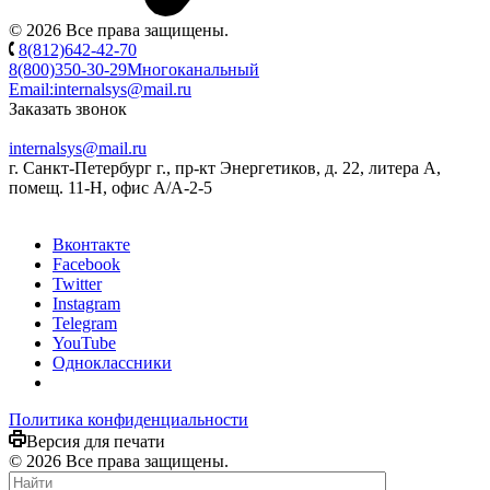
© 2026 Все права защищены.
8(812)642-42-70
8(800)350-30-29
Многоканальный
Email:
internalsys@mail.ru
Заказать звонок
internalsys@mail.ru
г. Санкт-Петербург г., пр-кт Энергетиков, д. 22, литера А,
помещ. 11-Н, офис А/А-2-5
Вконтакте
Facebook
Twitter
Instagram
Telegram
YouTube
Одноклассники
Политика конфиденциальности
Версия для печати
© 2026 Все права защищены.