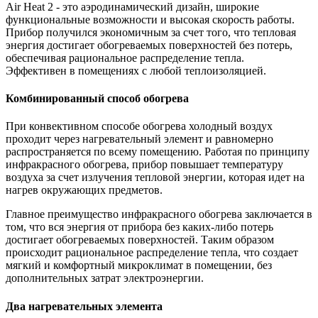
Air Heat 2 - это аэродинамический дизайн, широкие
функциональные возможности и высокая скорость работы.
Прибор получился экономичным за счет того, что тепловая
энергия достигает обогреваемых поверхностей без потерь,
обеспечивая рациональное распределение тепла.
Эффективен в помещениях с любой теплоизоляцией.
Комбинированный способ обогрева
При конвективном способе обогрева холодный воздух
проходит через нагревательный элемент и равномерно
распространяется по всему помещению. Работая по принципу
инфракрасного обогрева, прибор повышает температуру
воздуха за счет излучения тепловой энергии, которая идет на
нагрев окружающих предметов.
Главное преимущество инфракрасного обогрева заключается в
том, что вся энергия от прибора без каких-либо потерь
достигает обогреваемых поверхностей. Таким образом
происходит рациональное распределение тепла, что создает
мягкий и комфортный микроклимат в помещении, без
дополнительных затрат электроэнергии.
Два нагревательных элемента