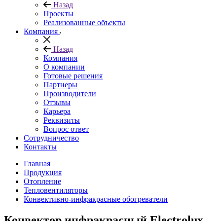
Назад
Проекты
Реализованные объекты
Компания
Назад
Компания
О компании
Готовые решения
Партнеры
Производители
Отзывы
Карьера
Реквизиты
Вопрос ответ
Сотрудничество
Контакты
Главная
Продукция
Отопление
Тепловентиляторы
Конвективно-инфракрасные обогреватели
Конвектор инфракрасный Electrolux