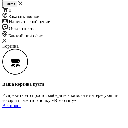
Найти
0
Заказать звонок
Написать сообщение
Оставить отзыв
Ближайший офис
Корзина
Ваша корзина пуста
Исправить это просто: выберите в каталоге интересующий
товар и нажмите кнопку «В корзину»
В каталог