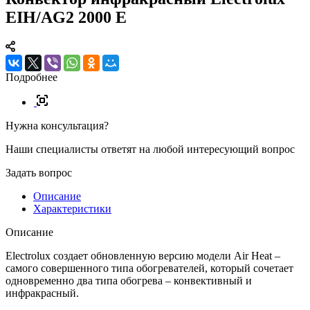
EIH/AG2 2000 E
Подробнее
Нужна консультация?
Наши специалисты ответят на любой интересующий вопрос
Задать вопрос
Описание
Характеристики
Описание
Electrolux создает обновленную версию модели Air Heat –
cамого совершенного типа обогревателей, который сочетает
одновременно два типа обогрева – конвективный и
инфракрасный.