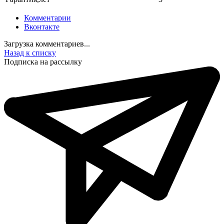
Комментарии
Вконтакте
Загрузка комментариев...
Назад к списку
Подписка на рассылку