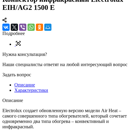
EIH/AG2 1500 E
Подробнее
Нужна консультация?
Наши специалисты ответят на любой интересующий вопрос
Задать вопрос
Описание
Характеристики
Описание
Electrolux создает обновленную версию модели Air Heat –
cамого совершенного типа обогревателей, который сочетает
одновременно два типа обогрева – конвективный и
инфракрасный.