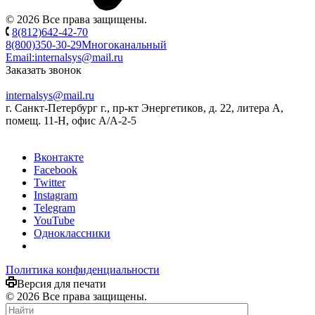
© 2026 Все права защищены.
8(812)642-42-70
8(800)350-30-29
Многоканальный
Email:
internalsys@mail.ru
Заказать звонок
internalsys@mail.ru
г. Санкт-Петербург г., пр-кт Энергетиков, д. 22, литера А,
помещ. 11-Н, офис А/А-2-5
Вконтакте
Facebook
Twitter
Instagram
Telegram
YouTube
Одноклассники
Политика конфиденциальности
Версия для печати
© 2026 Все права защищены.