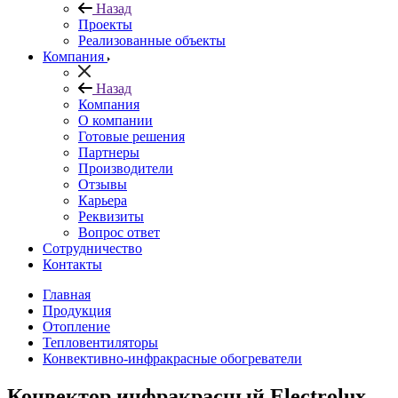
Назад
Проекты
Реализованные объекты
Компания
Назад
Компания
О компании
Готовые решения
Партнеры
Производители
Отзывы
Карьера
Реквизиты
Вопрос ответ
Сотрудничество
Контакты
Главная
Продукция
Отопление
Тепловентиляторы
Конвективно-инфракрасные обогреватели
Конвектор инфракрасный Electrolux