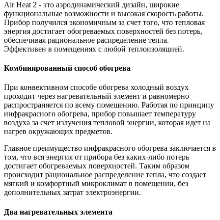
Air Heat 2 - это аэродинамический дизайн, широкие
функциональные возможности и высокая скорость работы.
Прибор получился экономичным за счет того, что тепловая
энергия достигает обогреваемых поверхностей без потерь,
обеспечивая рациональное распределение тепла.
Эффективен в помещениях с любой теплоизоляцией.
Комбинированный способ обогрева
При конвективном способе обогрева холодный воздух
проходит через нагревательный элемент и равномерно
распространяется по всему помещению. Работая по принципу
инфракрасного обогрева, прибор повышает температуру
воздуха за счет излучения тепловой энергии, которая идет на
нагрев окружающих предметов.
Главное преимущество инфракрасного обогрева заключается в
том, что вся энергия от прибора без каких-либо потерь
достигает обогреваемых поверхностей. Таким образом
происходит рациональное распределение тепла, что создает
мягкий и комфортный микроклимат в помещении, без
дополнительных затрат электроэнергии.
Два нагревательных элемента