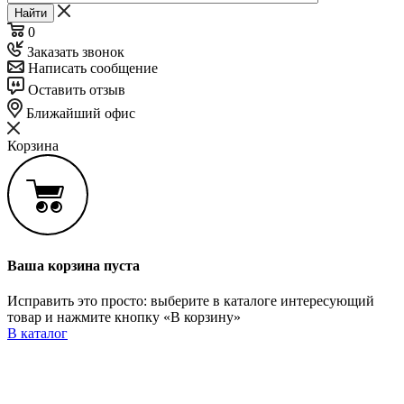
Найти
0
Заказать звонок
Написать сообщение
Оставить отзыв
Ближайший офис
Корзина
Ваша корзина пуста
Исправить это просто: выберите в каталоге интересующий
товар и нажмите кнопку «В корзину»
В каталог