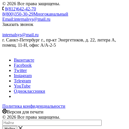
© 2026 Все права защищены.
8(812)642-42-70
8(800)350-30-29
Многоканальный
Email:
internalsys@mail.ru
Заказать звонок
internalsys@mail.ru
г. Санкт-Петербург г., пр-кт Энергетиков, д. 22, литера А,
помещ. 11-Н, офис А/А-2-5
Вконтакте
Facebook
Twitter
Instagram
Telegram
YouTube
Одноклассники
Политика конфиденциальности
Версия для печати
© 2026 Все права защищены.
Найти