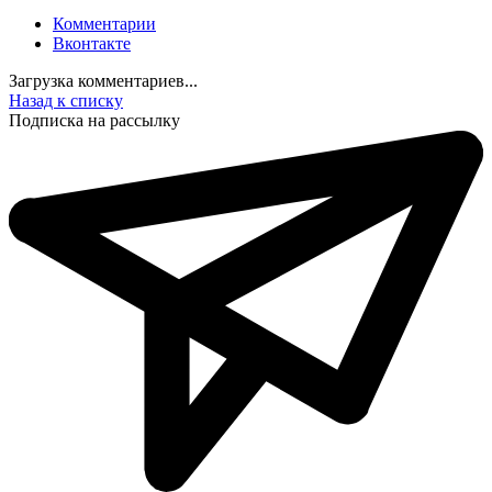
Комментарии
Вконтакте
Загрузка комментариев...
Назад к списку
Подписка на рассылку