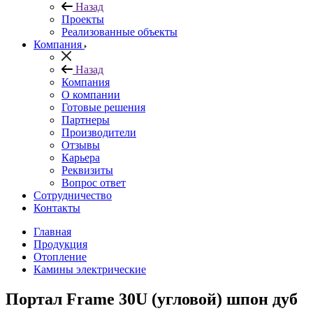
Назад
Проекты
Реализованные объекты
Компания
Назад
Компания
О компании
Готовые решения
Партнеры
Производители
Отзывы
Карьера
Реквизиты
Вопрос ответ
Сотрудничество
Контакты
Главная
Продукция
Отопление
Камины электрические
Портал Frame 30U (угловой) шпон дуб