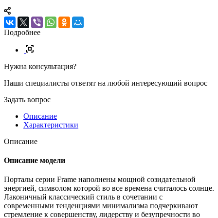
Подробнее
Нужна консультация?
Наши специалисты ответят на любой интересующий вопрос
Задать вопрос
Описание
Характеристики
Описание
Описание модели
Порталы серии Frame наполнены мощной созидательной
энергией, символом которой во все времена считалось солнце.
Лаконичный классический стиль в сочетании с
современными тенденциями минимализма подчеркивают
стремление к совершенству, лидерству и безупречности во