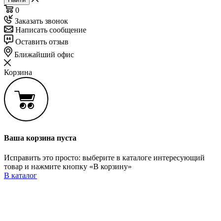
0
Заказать звонок
Написать сообщение
Оставить отзыв
Ближайший офис
Корзина
Ваша корзина пуста
Исправить это просто: выберите в каталоге интересующий
товар и нажмите кнопку «В корзину»
В каталог