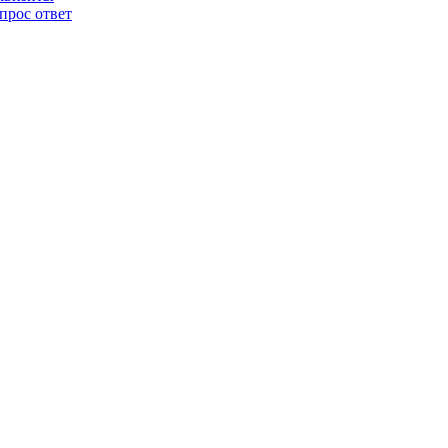
прос ответ