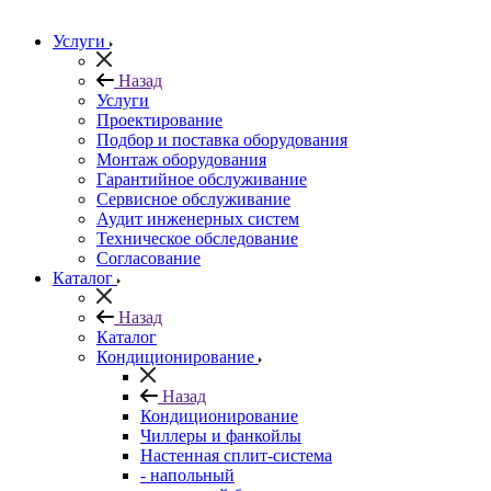
Услуги
Назад
Услуги
Проектирование
Подбор и поставка оборудования
Монтаж оборудования
Гарантийное обслуживание
Сервисное обслуживание
Аудит инженерных систем
Техническое обследование
Согласование
Каталог
Назад
Каталог
Кондиционирование
Назад
Кондиционирование
Чиллеры и фанкойлы
Настенная сплит-система
- напольный