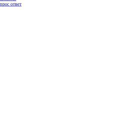
прос ответ