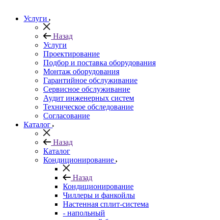
Услуги
Назад
Услуги
Проектирование
Подбор и поставка оборудования
Монтаж оборудования
Гарантийное обслуживание
Сервисное обслуживание
Аудит инженерных систем
Техническое обследование
Согласование
Каталог
Назад
Каталог
Кондиционирование
Назад
Кондиционирование
Чиллеры и фанкойлы
Настенная сплит-система
- напольный