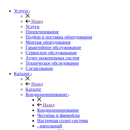
Услуги
Назад
Услуги
Проектирование
Подбор и поставка оборудования
Монтаж оборудования
Гарантийное обслуживание
Сервисное обслуживание
Аудит инженерных систем
Техническое обследование
Согласование
Каталог
Назад
Каталог
Кондиционирование
Назад
Кондиционирование
Чиллеры и фанкойлы
Настенная сплит-система
- напольный