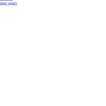
прос ответ