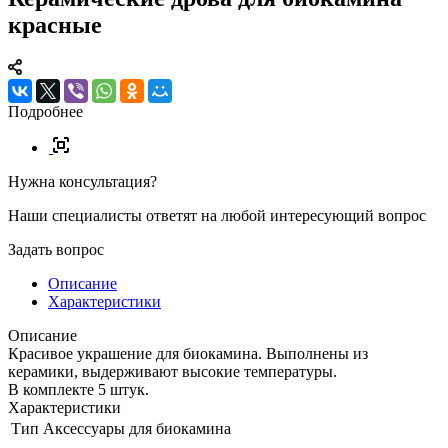
красные
Подробнее
Нужна консультация?
Наши специалисты ответят на любой интересующий вопрос
Задать вопрос
Описание
Характеристики
Описание
Красивое украшение для биокамина. Выполнены из
керамики, выдерживают высокие температуры.
В комплекте 5 штук.
Характеристики
Тип
Аксессуары для биокамина