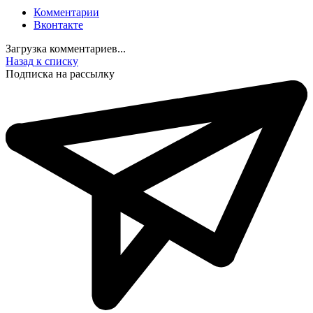
Комментарии
Вконтакте
Загрузка комментариев...
Назад к списку
Подписка на рассылку