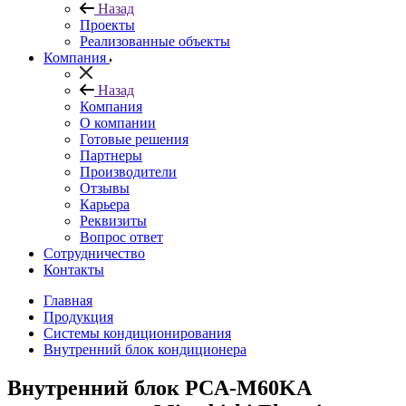
Назад
Проекты
Реализованные объекты
Компания
Назад
Компания
О компании
Готовые решения
Партнеры
Производители
Отзывы
Карьера
Реквизиты
Вопрос ответ
Сотрудничество
Контакты
Главная
Продукция
Системы кондиционирования
Внутренний блок кондиционера
Внутренний блок PCA-M60KA