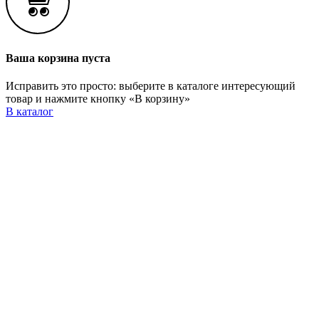
Ваша корзина пуста
Исправить это просто: выберите в каталоге интересующий
товар и нажмите кнопку «В корзину»
В каталог