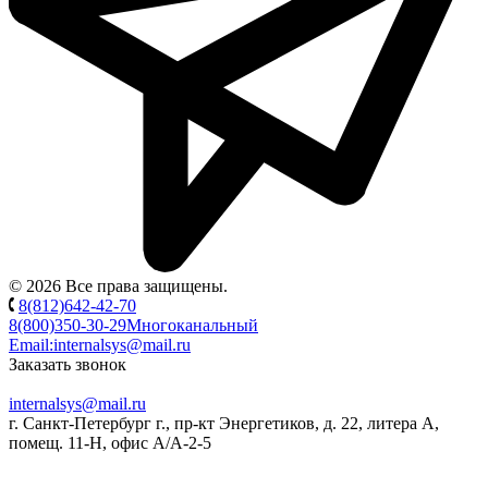
© 2026 Все права защищены.
8(812)642-42-70
8(800)350-30-29
Многоканальный
Email:
internalsys@mail.ru
Заказать звонок
internalsys@mail.ru
г. Санкт-Петербург г., пр-кт Энергетиков, д. 22, литера А,
помещ. 11-Н, офис А/А-2-5