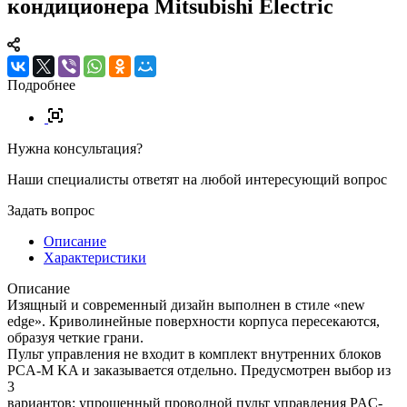
кондиционера Mitsubishi Electric
Подробнее
Нужна консультация?
Наши специалисты ответят на любой интересующий вопрос
Задать вопрос
Описание
Характеристики
Описание
Изящный и современный дизайн выполнен в стиле «new
edge». Криволинейные поверхности корпуса пересекаются,
образуя четкие грани.
Пульт управления не входит в комплект внутренних блоков
PCA-M KA и заказывается отдельно. Предусмотрен выбор из
3
вариантов: упрощенный проводной пульт управления PAC-