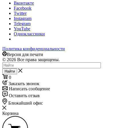
Вконтакте
Facebook
Twitter
Instagram
Telegram
YouTube
Одноклассники
Политика конфиденциальности
Версия для печати
© 2026 Все права защищены.
Найти
0
Заказать звонок
Написать сообщение
Оставить отзыв
Ближайший офис
Корзина