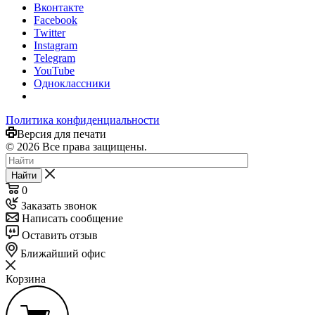
Вконтакте
Facebook
Twitter
Instagram
Telegram
YouTube
Одноклассники
Политика конфиденциальности
Версия для печати
© 2026 Все права защищены.
Найти
0
Заказать звонок
Написать сообщение
Оставить отзыв
Ближайший офис
Корзина