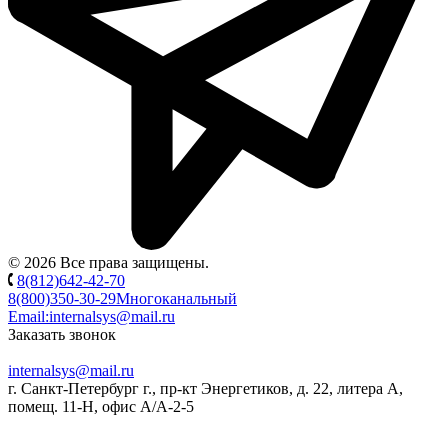
© 2026 Все права защищены.
8(812)642-42-70
8(800)350-30-29
Многоканальный
Email:
internalsys@mail.ru
Заказать звонок
internalsys@mail.ru
г. Санкт-Петербург г., пр-кт Энергетиков, д. 22, литера А,
помещ. 11-Н, офис А/А-2-5