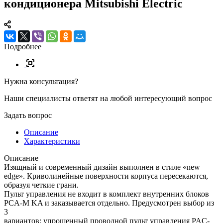
кондиционера Mitsubishi Electric
Подробнее
Нужна консультация?
Наши специалисты ответят на любой интересующий вопрос
Задать вопрос
Описание
Характеристики
Описание
Изящный и современный дизайн выполнен в стиле «new
edge». Криволинейные поверхности корпуса пересекаются,
образуя четкие грани.
Пульт управления не входит в комплект внутренних блоков
PCA-M KA и заказывается отдельно. Предусмотрен выбор из
3
вариантов: упрощенный проводной пульт управления PAC-