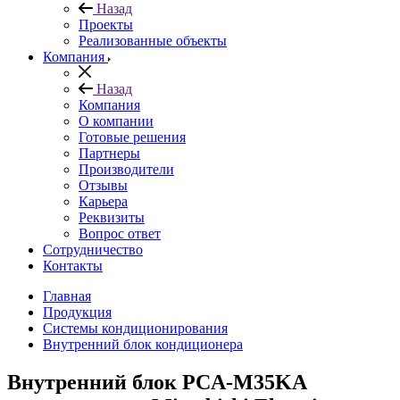
Назад
Проекты
Реализованные объекты
Компания
Назад
Компания
О компании
Готовые решения
Партнеры
Производители
Отзывы
Карьера
Реквизиты
Вопрос ответ
Сотрудничество
Контакты
Главная
Продукция
Системы кондиционирования
Внутренний блок кондиционера
Внутренний блок PCA-M35KA