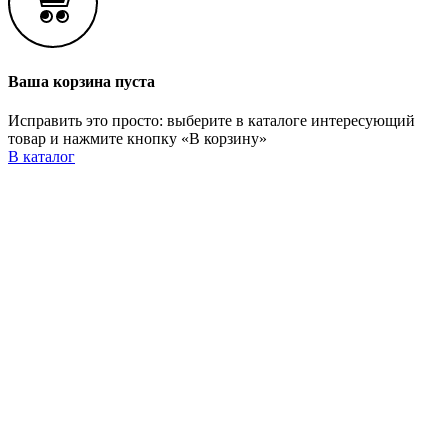
Ваша корзина пуста
Исправить это просто: выберите в каталоге интересующий
товар и нажмите кнопку «В корзину»
В каталог