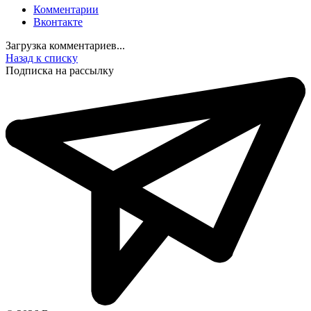
Комментарии
Вконтакте
Загрузка комментариев...
Назад к списку
Подписка на рассылку