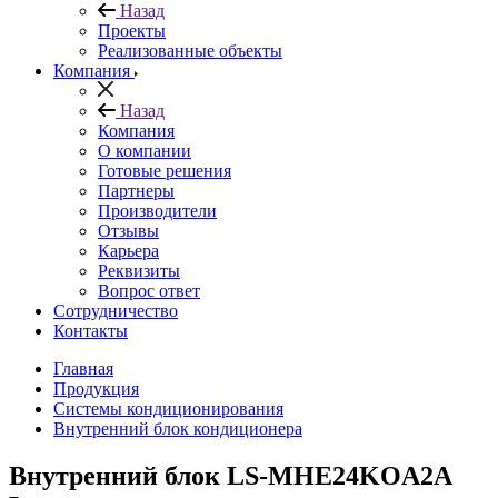
Назад
Проекты
Реализованные объекты
Компания
Назад
Компания
О компании
Готовые решения
Партнеры
Производители
Отзывы
Карьера
Реквизиты
Вопрос ответ
Сотрудничество
Контакты
Главная
Продукция
Системы кондиционирования
Внутренний блок кондиционера
Внутренний блок LS-MHE24KOA2A