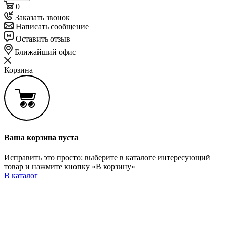
0
Заказать звонок
Написать сообщение
Оставить отзыв
Ближайший офис
Корзина
Ваша корзина пуста
Исправить это просто: выберите в каталоге интересующий
товар и нажмите кнопку «В корзину»
В каталог