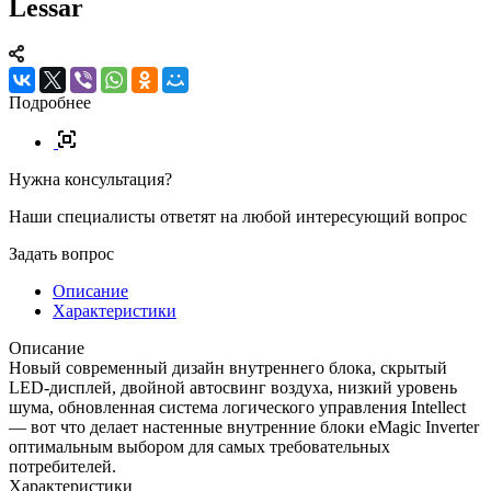
Lessar
Подробнее
Нужна консультация?
Наши специалисты ответят на любой интересующий вопрос
Задать вопрос
Описание
Характеристики
Описание
Новый современный дизайн внутреннего блока, скрытый
LED-дисплей, двойной автосвинг воздуха, низкий уровень
шума, обновленная система логического управления Intellect
— вот что делает настенные внутренние блоки eMagic Inverter
оптимальным выбором для самых требовательных
потребителей.
Характеристики