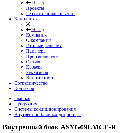
Назад
Проекты
Реализованные объекты
Компания
Назад
Компания
О компании
Готовые решения
Партнеры
Производители
Отзывы
Карьера
Реквизиты
Вопрос ответ
Сотрудничество
Контакты
Главная
Продукция
Системы кондиционирования
Внутренний блок кондиционера
Внутренний блок ASYG09LMCE-R