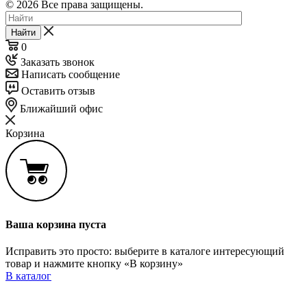
© 2026 Все права защищены.
Найти
0
Заказать звонок
Написать сообщение
Оставить отзыв
Ближайший офис
Корзина
Ваша корзина пуста
Исправить это просто: выберите в каталоге интересующий
товар и нажмите кнопку «В корзину»
В каталог