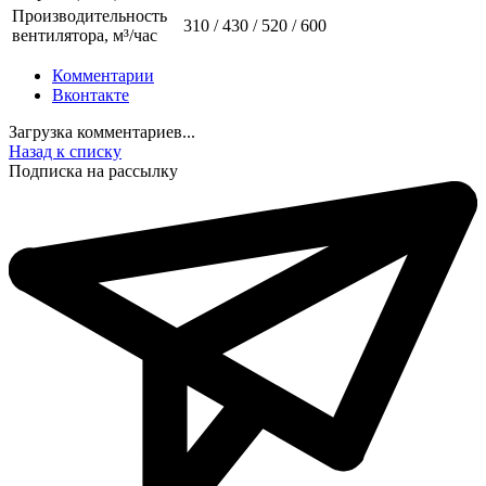
Производительность
310 / 430 / 520 / 600
вентилятора, м³/час
Комментарии
Вконтакте
Загрузка комментариев...
Назад к списку
Подписка на рассылку