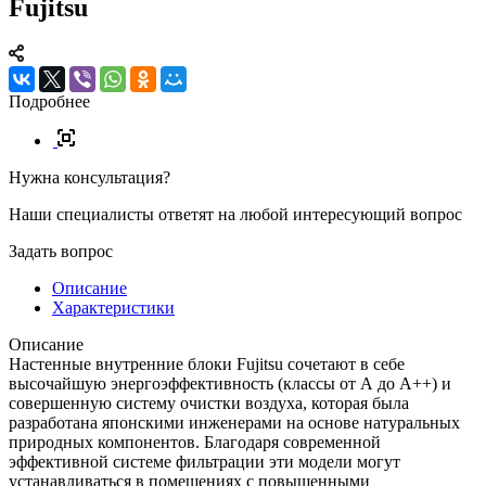
Fujitsu
Подробнее
Нужна консультация?
Наши специалисты ответят на любой интересующий вопрос
Задать вопрос
Описание
Характеристики
Описание
Настенные внутренние блоки Fujitsu сочетают в себе
высочайшую энергоэффективность (классы от А до A++) и
совершенную систему очистки воздуха, которая была
разработана японскими инженерами на основе натуральных
природных компонентов. Благодаря современной
эффективной системе фильтрации эти модели могут
устанавливаться в помещениях с повышенными