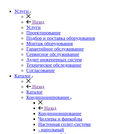
Услуги
Назад
Услуги
Проектирование
Подбор и поставка оборудования
Монтаж оборудования
Гарантийное обслуживание
Сервисное обслуживание
Аудит инженерных систем
Техническое обследование
Согласование
Каталог
Назад
Каталог
Кондиционирование
Назад
Кондиционирование
Чиллеры и фанкойлы
Настенная сплит-система
- напольный