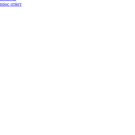
прос ответ