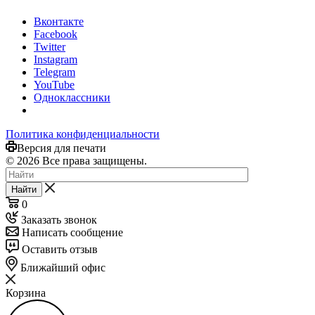
Вконтакте
Facebook
Twitter
Instagram
Telegram
YouTube
Одноклассники
Политика конфиденциальности
Версия для печати
© 2026 Все права защищены.
Найти
0
Заказать звонок
Написать сообщение
Оставить отзыв
Ближайший офис
Корзина