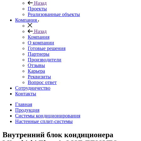
Назад
Проекты
Реализованные объекты
Компания
Назад
Компания
О компании
Готовые решения
Партнеры
Производители
Отзывы
Карьера
Реквизиты
Вопрос ответ
Сотрудничество
Контакты
Главная
Продукция
Системы кондиционирования
Настенные сплит-системы
Внутренний блок кондиционера