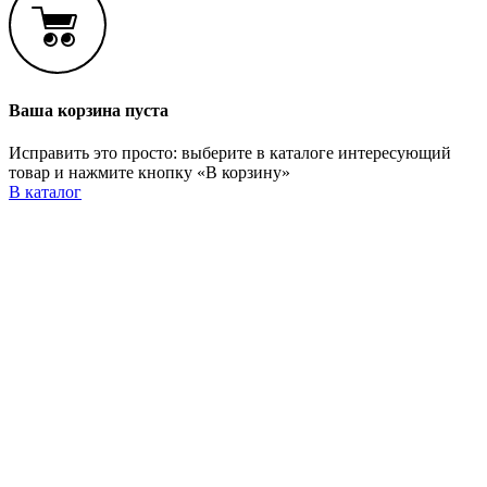
Ваша корзина пуста
Исправить это просто: выберите в каталоге интересующий
товар и нажмите кнопку «В корзину»
В каталог