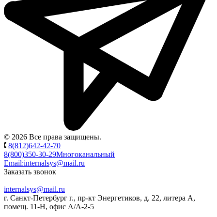
© 2026 Все права защищены.
8(812)642-42-70
8(800)350-30-29
Многоканальный
Email:
internalsys@mail.ru
Заказать звонок
internalsys@mail.ru
г. Санкт-Петербург г., пр-кт Энергетиков, д. 22, литера А,
помещ. 11-Н, офис А/А-2-5