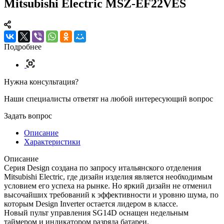
Mitsubishi Electric MSZ-EF22VES
Подробнее
Нужна консультация?
Наши специалисты ответят на любой интересующий вопрос
Задать вопрос
Описание
Характеристики
Описание
Серия Design создана по запросу итальянского отделения
Mitsubishi Electric, где дизайн изделия является необходимым
условием его успеха на рынке. Но яркий дизайн не отменил
высочайших требований к эффективности и уровню шума, по
которым Design Inverter остается лидером в классе.
Новый пульт управления SG14D оснащен недельным
таймером и индикатором разряда батареи.