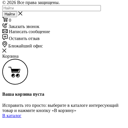
© 2026 Все права защищены.
Найти
0
Заказать звонок
Написать сообщение
Оставить отзыв
Ближайший офис
Корзина
Ваша корзина пуста
Исправить это просто: выберите в каталоге интересующий
товар и нажмите кнопку «В корзину»
В каталог