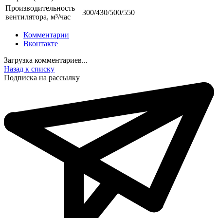
Производительность
300/430/500/550
вентилятора, м³/час
Комментарии
Вконтакте
Загрузка комментариев...
Назад к списку
Подписка на рассылку