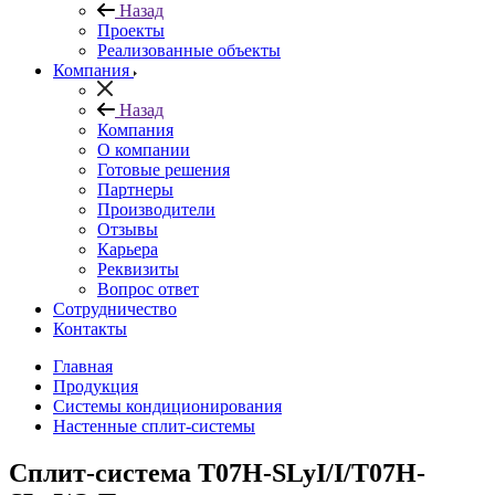
Назад
Проекты
Реализованные объекты
Компания
Назад
Компания
О компании
Готовые решения
Партнеры
Производители
Отзывы
Карьера
Реквизиты
Вопрос ответ
Сотрудничество
Контакты
Главная
Продукция
Системы кондиционирования
Настенные сплит-системы
Сплит-система T07H-SLyI/I/T07H-