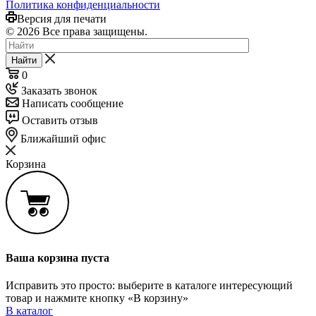
Политика конфиденциальности
Версия для печати
© 2026 Все права защищены.
Найти
0
Заказать звонок
Написать сообщение
Оставить отзыв
Ближайший офис
Корзина
Ваша корзина пуста
Исправить это просто: выберите в каталоге интересующий
товар и нажмите кнопку «В корзину»
В каталог