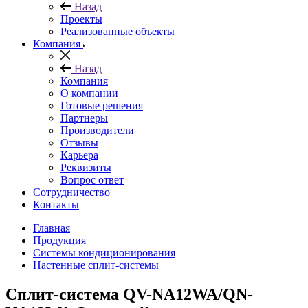
Назад
Проекты
Реализованные объекты
Компания
Назад
Компания
О компании
Готовые решения
Партнеры
Производители
Отзывы
Карьера
Реквизиты
Вопрос ответ
Сотрудничество
Контакты
Главная
Продукция
Системы кондиционирования
Настенные сплит-системы
Сплит-система QV-NA12WA/QN-