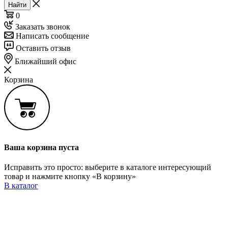
Найти
0
Заказать звонок
Написать сообщение
Оставить отзыв
Ближайший офис
Корзина
Ваша корзина пуста
Исправить это просто: выберите в каталоге интересующий
товар и нажмите кнопку «В корзину»
В каталог