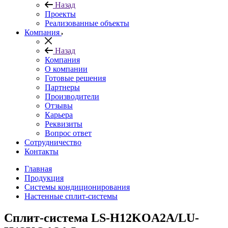
Назад
Проекты
Реализованные объекты
Компания
Назад
Компания
О компании
Готовые решения
Партнеры
Производители
Отзывы
Карьера
Реквизиты
Вопрос ответ
Сотрудничество
Контакты
Главная
Продукция
Системы кондиционирования
Настенные сплит-системы
Сплит-система LS-H12KOA2A/LU-