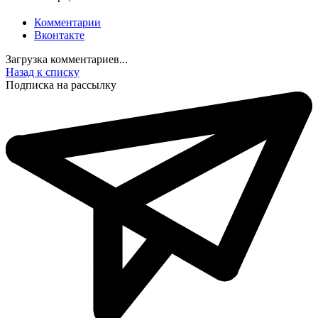
Комментарии
Вконтакте
Загрузка комментариев...
Назад к списку
Подписка на рассылку