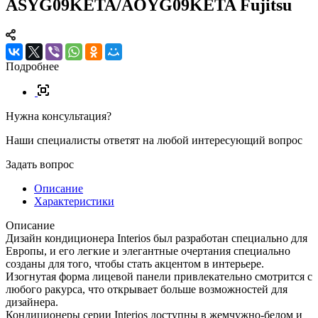
ASYG09KETA/AOYG09KETA Fujitsu
Подробнее
Нужна консультация?
Наши специалисты ответят на любой интересующий вопрос
Задать вопрос
Описание
Характеристики
Описание
Дизайн кондиционера Interios был разработан специально для
Европы, и его легкие и элегантные очертания специально
созданы для того, чтобы стать акцентом в интерьере.
Изогнутая форма лицевой панели привлекательно смотрится с
любого ракурса, что открывает больше возможностей для
дизайнера.
Кондиционеры серии Interios доступны в жемчужно-белом и