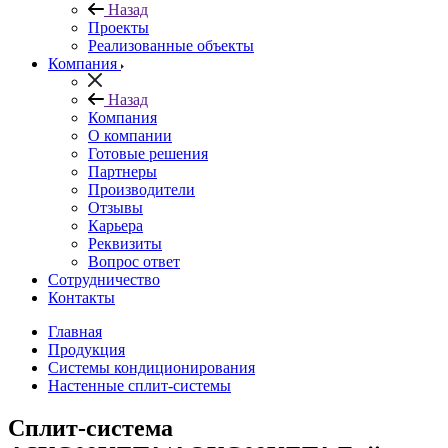
Назад
Проекты
Реализованные объекты
Компания
Назад
Компания
О компании
Готовые решения
Партнеры
Производители
Отзывы
Карьера
Реквизиты
Вопрос ответ
Сотрудничество
Контакты
Главная
Продукция
Системы кондиционирования
Настенные сплит-системы
Сплит-система