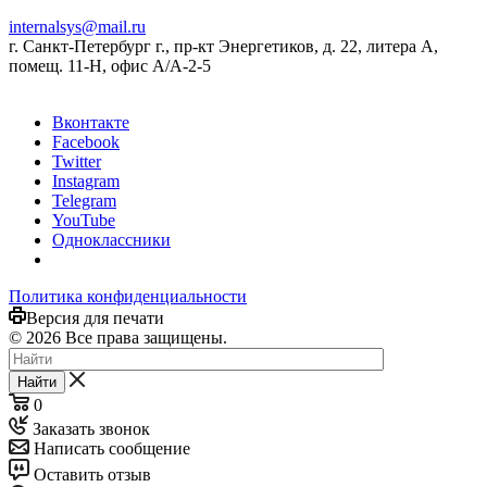
internalsys@mail.ru
г. Санкт-Петербург г., пр-кт Энергетиков, д. 22, литера А,
помещ. 11-Н, офис А/А-2-5
Вконтакте
Facebook
Twitter
Instagram
Telegram
YouTube
Одноклассники
Политика конфиденциальности
Версия для печати
© 2026 Все права защищены.
Найти
0
Заказать звонок
Написать сообщение
Оставить отзыв