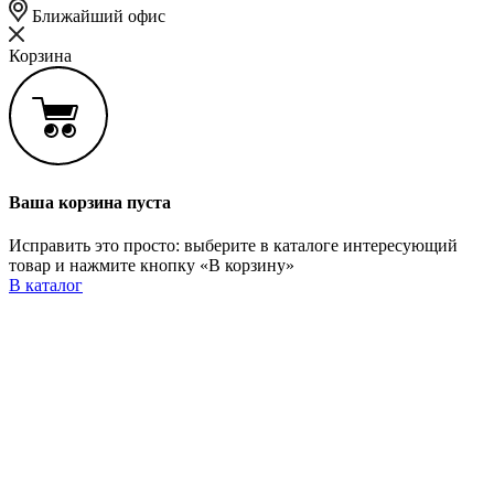
Ближайший офис
Корзина
Ваша корзина пуста
Исправить это просто: выберите в каталоге интересующий
товар и нажмите кнопку «В корзину»
В каталог