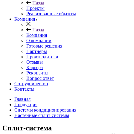
Назад
Проекты
Реализованные объекты
Компания
Назад
Компания
О компании
Готовые решения
Партнеры
Производители
Отзывы
Карьера
Реквизиты
Вопрос ответ
Сотрудничество
Контакты
Главная
Продукция
Системы кондиционирования
Настенные сплит-системы
Сплит-система