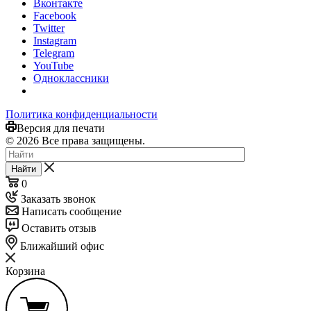
Вконтакте
Facebook
Twitter
Instagram
Telegram
YouTube
Одноклассники
Политика конфиденциальности
Версия для печати
© 2026 Все права защищены.
Найти
0
Заказать звонок
Написать сообщение
Оставить отзыв
Ближайший офис
Корзина