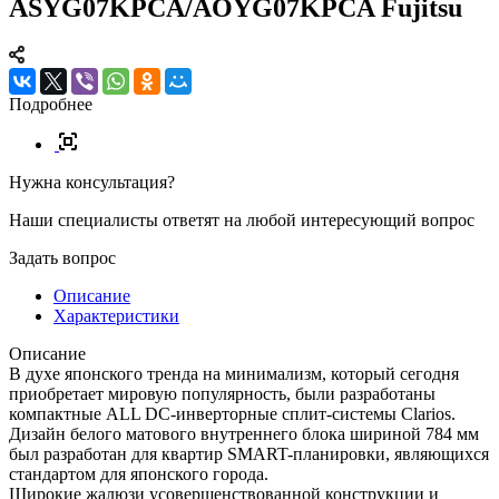
ASYG07KPCA/AOYG07KPCA Fujitsu
Подробнее
Нужна консультация?
Наши специалисты ответят на любой интересующий вопрос
Задать вопрос
Описание
Характеристики
Описание
В духе японского тренда на минимализм, который сегодня
приобретает мировую популярность, были разработаны
компактные ALL DC-инверторные сплит-системы Clarios.
Дизайн белого матового внутреннего блока шириной 784 мм
был разработан для квартир SMART-планировки, являющихся
стандартом для японского города.
Широкие жалюзи усовершенствованной конструкции и