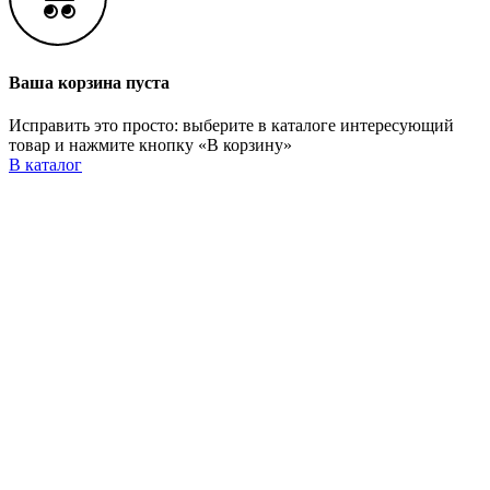
Ваша корзина пуста
Исправить это просто: выберите в каталоге интересующий
товар и нажмите кнопку «В корзину»
В каталог