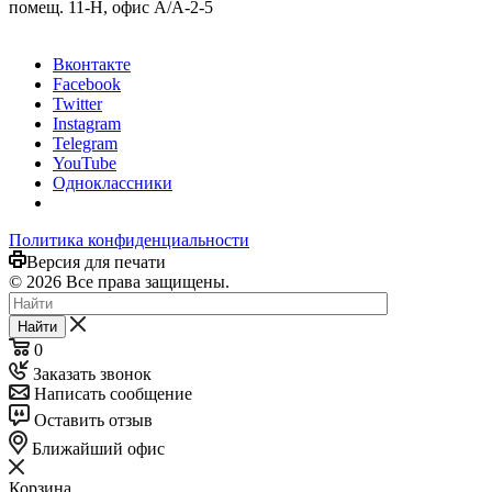
помещ. 11-Н, офис А/А-2-5
Вконтакте
Facebook
Twitter
Instagram
Telegram
YouTube
Одноклассники
Политика конфиденциальности
Версия для печати
© 2026 Все права защищены.
Найти
0
Заказать звонок
Написать сообщение
Оставить отзыв
Ближайший офис
Корзина