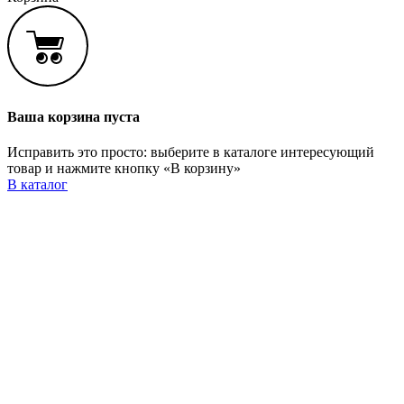
Ваша корзина пуста
Исправить это просто: выберите в каталоге интересующий
товар и нажмите кнопку «В корзину»
В каталог