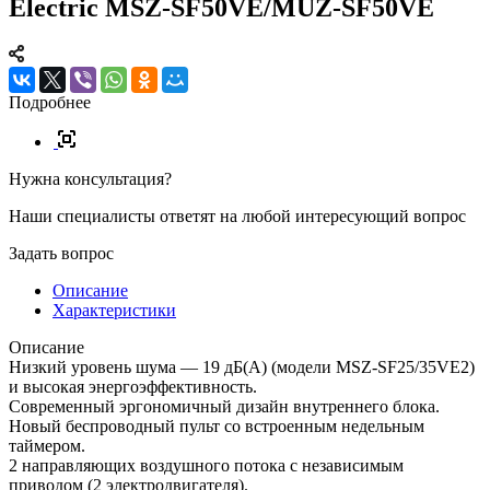
Electric MSZ-SF50VE/MUZ-SF50VE
Подробнее
Нужна консультация?
Наши специалисты ответят на любой интересующий вопрос
Задать вопрос
Описание
Характеристики
Описание
Низкий уровень шума — 19 дБ(А) (модели MSZ-SF25/35VE2)
и высокая энергоэффективность.
Современный эргономичный дизайн внутреннего блока.
Новый беспроводный пульт со встроенным недельным
таймером.
2 направляющих воздушного потока с независимым
приводом (2 электродвигателя).