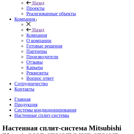
Назад
Проекты
Реализованные объекты
Компания
Назад
Компания
О компании
Готовые решения
Партнеры
Производители
Отзывы
Карьера
Реквизиты
Вопрос ответ
Сотрудничество
Контакты
Главная
Продукция
Системы кондиционирования
Настенные сплит-системы
Настенная сплит-система Mitsubishi