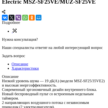
Electric MSZ-SF25VE/MUZ-SF25VE
Подробнее
Нужна консультация?
Наши специалисты ответят на любой интересующий вопрос
Задать вопрос
Описание
Характеристики
Описание
Низкий уровень шума — 19 дБ(А) (модели MSZ-SF25/35VE2)
и высокая энергоэффективность.
Современный эргономичный дизайн внутреннего блока.
Новый беспроводный пульт со встроенным недельным
таймером.
2 направляющих воздушного потока с независимым
приводом (2 электродвигателя).