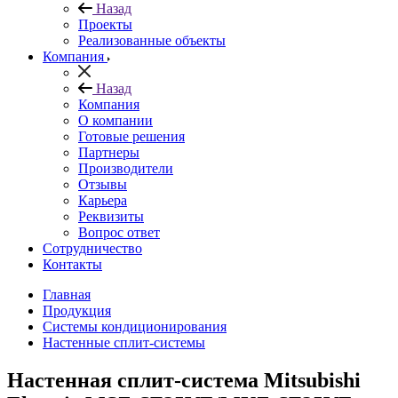
Назад
Проекты
Реализованные объекты
Компания
Назад
Компания
О компании
Готовые решения
Партнеры
Производители
Отзывы
Карьера
Реквизиты
Вопрос ответ
Сотрудничество
Контакты
Главная
Продукция
Системы кондиционирования
Настенные сплит-системы
Настенная сплит-система Mitsubishi