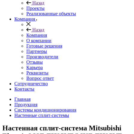
Назад
Проекты
Реализованные объекты
Компания
Назад
Компания
О компании
Готовые решения
Партнеры
Производители
Отзывы
Карьера
Реквизиты
Вопрос ответ
Сотрудничество
Контакты
Главная
Продукция
Системы кондиционирования
Настенные сплит-системы
Настенная сплит-система Mitsubishi