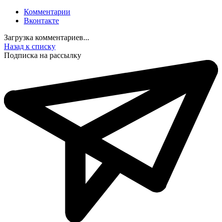
Комментарии
Вконтакте
Загрузка комментариев...
Назад к списку
Подписка на рассылку