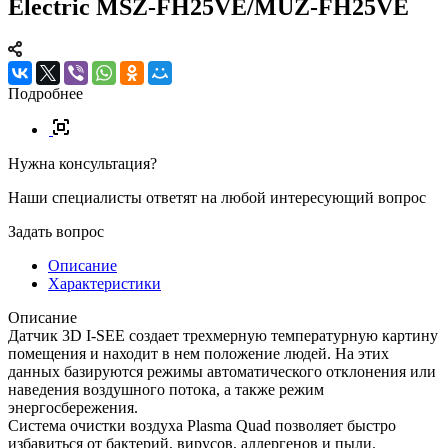
Electric MSZ-FH25VE/MUZ-FH25VE
Подробнее
Нужна консультация?
Наши специалисты ответят на любой интересующий вопрос
Задать вопрос
Описание
Характеристики
Описание
Датчик 3D I-SEE создает трехмерную температурную картину
помещения и находит в нем положение людей. На этих
данных базируются режимы автоматического отклонения или
наведения воздушного потока, а также режим
энергосбережения.
Система очистки воздуха Plasma Quad позволяет быстро
избавиться от бактерий, вирусов, аллергенов и пыли.