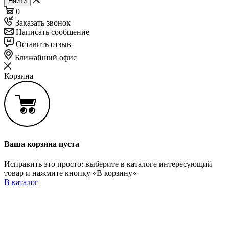
Найти
0
Заказать звонок
Написать сообщение
Оставить отзыв
Ближайший офис
Корзина
Ваша корзина пуста
Исправить это просто: выберите в каталоге интересующий
товар и нажмите кнопку «В корзину»
В каталог