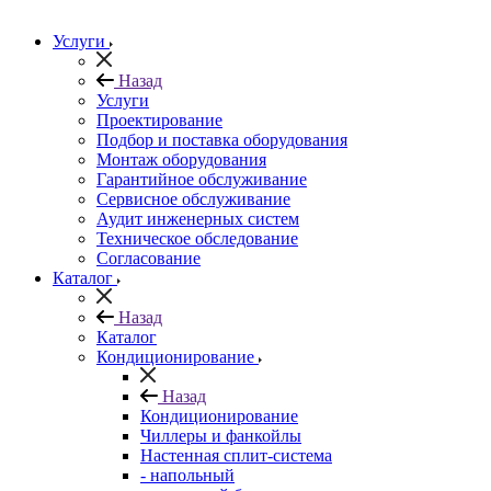
Услуги
Назад
Услуги
Проектирование
Подбор и поставка оборудования
Монтаж оборудования
Гарантийное обслуживание
Сервисное обслуживание
Аудит инженерных систем
Техническое обследование
Согласование
Каталог
Назад
Каталог
Кондиционирование
Назад
Кондиционирование
Чиллеры и фанкойлы
Настенная сплит-система
- напольный