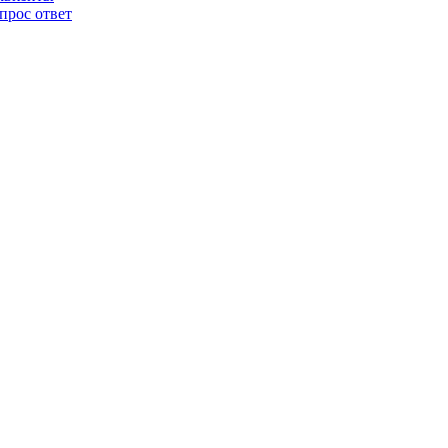
прос ответ