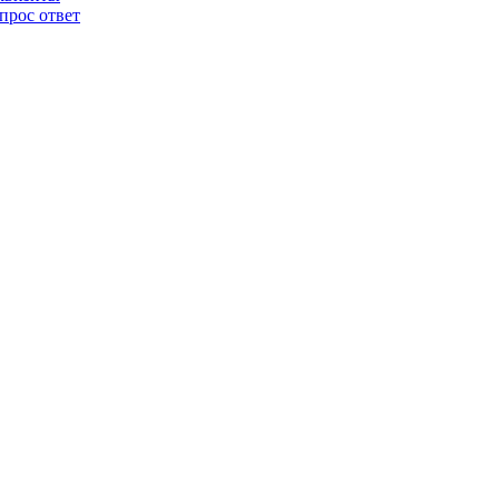
прос ответ