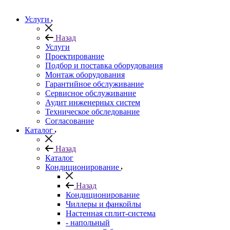
Услуги
Назад
Услуги
Проектирование
Подбор и поставка оборудования
Монтаж оборудования
Гарантийное обслуживание
Сервисное обслуживание
Аудит инженерных систем
Техническое обследование
Согласование
Каталог
Назад
Каталог
Кондиционирование
Назад
Кондиционирование
Чиллеры и фанкойлы
Настенная сплит-система
- напольный