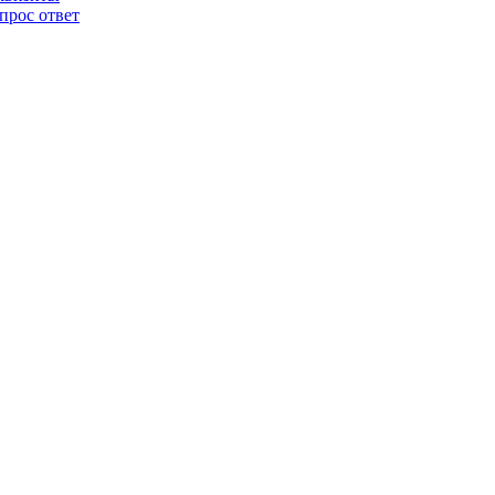
прос ответ