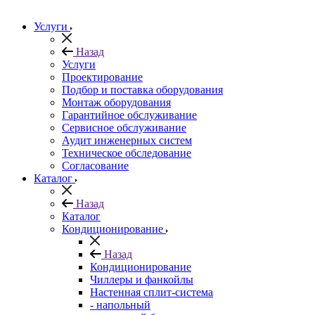
Услуги
Назад
Услуги
Проектирование
Подбор и поставка оборудования
Монтаж оборудования
Гарантийное обслуживание
Сервисное обслуживание
Аудит инженерных систем
Техническое обследование
Согласование
Каталог
Назад
Каталог
Кондиционирование
Назад
Кондиционирование
Чиллеры и фанкойлы
Настенная сплит-система
- напольный