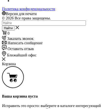
Политика конфиденциальности
Версия для печати
© 2026 Все права защищены.
Найти
0
Заказать звонок
Написать сообщение
Оставить отзыв
Ближайший офис
Корзина
Ваша корзина пуста
Исправить это просто: выберите в каталоге интересующий