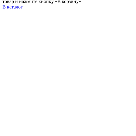
товар и нажмите кнопку «В корзину»
В каталог