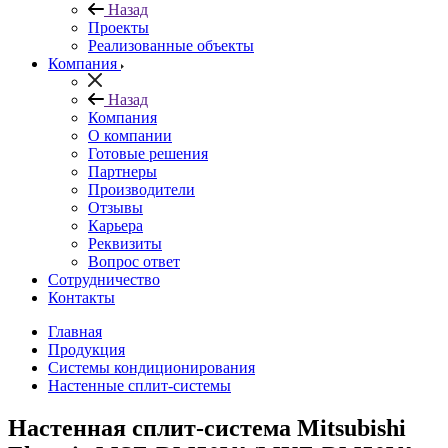
Назад
Проекты
Реализованные объекты
Компания
Назад
Компания
О компании
Готовые решения
Партнеры
Производители
Отзывы
Карьера
Реквизиты
Вопрос ответ
Сотрудничество
Контакты
Главная
Продукция
Системы кондиционирования
Настенные сплит-системы
Настенная сплит-система Mitsubishi