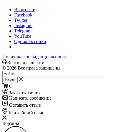
Вконтакте
Facebook
Twitter
Instagram
Telegram
YouTube
Одноклассники
Политика конфиденциальности
Версия для печати
© 2026 Все права защищены.
Найти
0
Заказать звонок
Написать сообщение
Оставить отзыв
Ближайший офис
Корзина