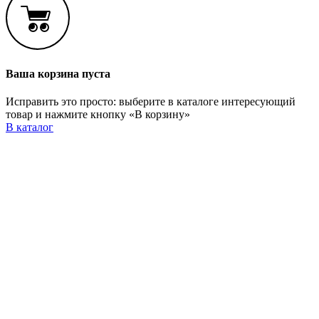
Ваша корзина пуста
Исправить это просто: выберите в каталоге интересующий
товар и нажмите кнопку «В корзину»
В каталог