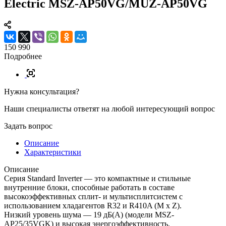
Electric MSZ-AP50VG/MUZ-AP50VG
150 990
Подробнее
Нужна консультация?
Наши специалисты ответят на любой интересующий вопрос
Задать вопрос
Описание
Характеристики
Описание
Серия Standard Inverter — это компактные и стильные
внутренние блоки, способные работать в составе
высокоэффективных сплит- и мультисплитсистем с
использованием хладагентов R32 и R410A (M x Z).
Низкий уровень шума — 19 дБ(А) (модели MSZ-
AP25/35VGK) и высокая энергоэффективность.