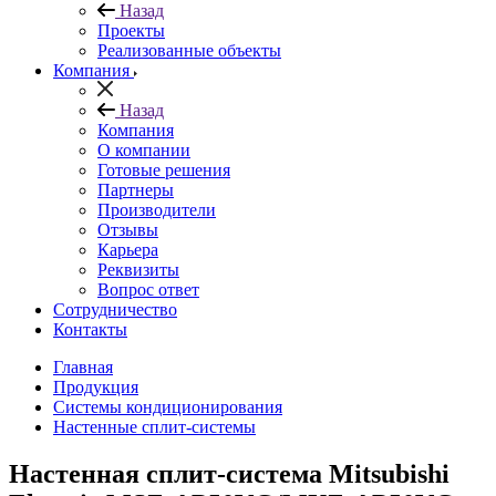
Назад
Проекты
Реализованные объекты
Компания
Назад
Компания
О компании
Готовые решения
Партнеры
Производители
Отзывы
Карьера
Реквизиты
Вопрос ответ
Сотрудничество
Контакты
Главная
Продукция
Системы кондиционирования
Настенные сплит-системы
Настенная сплит-система Mitsubishi