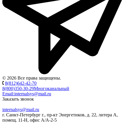
© 2026 Все права защищены.
8(812)642-42-70
8(800)350-30-29
Многоканальный
Email:
internalsys@mail.ru
Заказать звонок
internalsys@mail.ru
г. Санкт-Петербург г., пр-кт Энергетиков, д. 22, литера А,
помещ. 11-Н, офис А/А-2-5