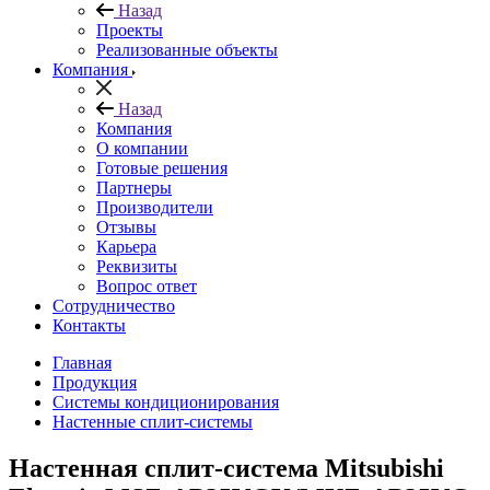
Назад
Проекты
Реализованные объекты
Компания
Назад
Компания
О компании
Готовые решения
Партнеры
Производители
Отзывы
Карьера
Реквизиты
Вопрос ответ
Сотрудничество
Контакты
Главная
Продукция
Системы кондиционирования
Настенные сплит-системы
Настенная сплит-система Mitsubishi