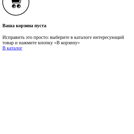
Ваша корзина пуста
Исправить это просто: выберите в каталоге интересующий
товар и нажмите кнопку «В корзину»
В каталог