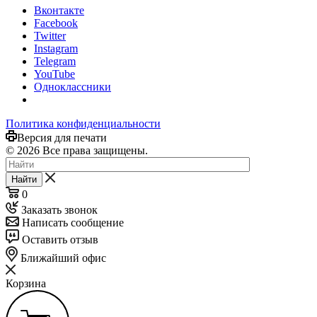
Вконтакте
Facebook
Twitter
Instagram
Telegram
YouTube
Одноклассники
Политика конфиденциальности
Версия для печати
© 2026 Все права защищены.
Найти
0
Заказать звонок
Написать сообщение
Оставить отзыв
Ближайший офис
Корзина