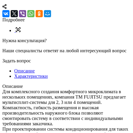
Подробнее
Нужна консультация?
Наши специалисты ответят на любой интересующий вопрос
Задать вопрос
Описание
Характеристики
Описание
Для комплексного создания комфортного микроклимата в
нескольких помещениях, компания ТМ FUJITSU предлагает
мультисплит-системы для 2, 3 или 4 помещений.
Компактность, гибкость размещения и высокая
производительность наружного блока позволяют
смонтировать систему в соответствии с индивидуальными
требованиями заказчика.
При проектировании системы кондиционирования для таких