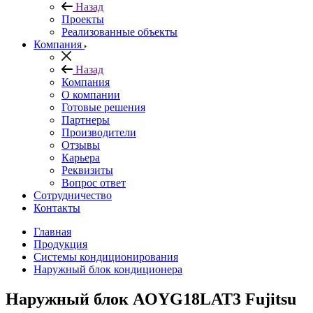
Назад
Проекты
Реализованные объекты
Компания
Назад
Компания
О компании
Готовые решения
Партнеры
Производители
Отзывы
Карьера
Реквизиты
Вопрос ответ
Сотрудничество
Контакты
Главная
Продукция
Системы кондиционирования
Наружный блок кондиционера
Наружный блок AOYG18LAT3 Fujitsu