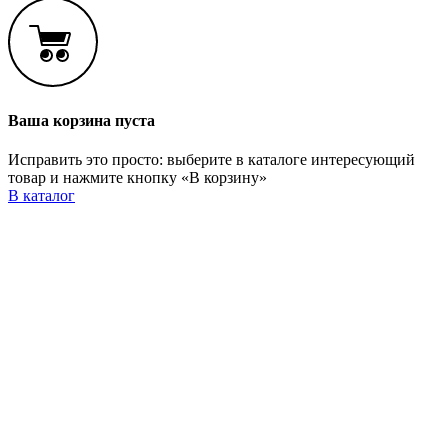
Ваша корзина пуста
Исправить это просто: выберите в каталоге интересующий
товар и нажмите кнопку «В корзину»
В каталог