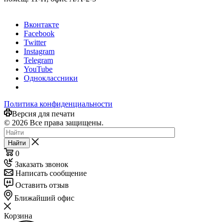
Вконтакте
Facebook
Twitter
Instagram
Telegram
YouTube
Одноклассники
Политика конфиденциальности
Версия для печати
© 2026 Все права защищены.
Найти
0
Заказать звонок
Написать сообщение
Оставить отзыв
Ближайший офис
Корзина