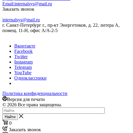
Email:
internalsys@mail.ru
Заказать звонок
internalsys@mail.ru
г. Санкт-Петербург г., пр-кт Энергетиков, д. 22, литера А,
помещ. 11-Н, офис А/А-2-5
Вконтакте
Facebook
Twitter
Instagram
Telegram
YouTube
Одноклассники
Политика конфиденциальности
Версия для печати
© 2026 Все права защищены.
Найти
0
Заказать звонок