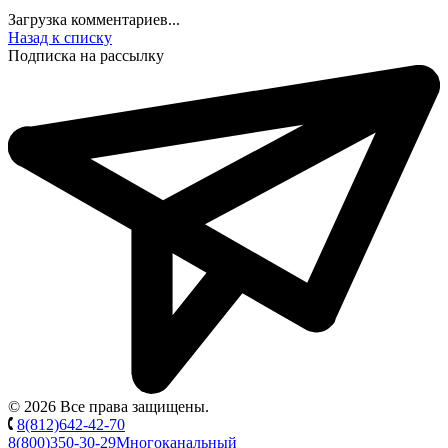
Загрузка комментариев...
Назад к списку
Подписка на рассылку
© 2026 Все права защищены.
8(812)642-42-70
8(800)350-30-29
Многоканальный