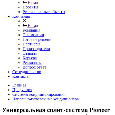
Назад
Проекты
Реализованные объекты
Компания
Назад
Компания
О компании
Готовые решения
Партнеры
Производители
Отзывы
Карьера
Реквизиты
Вопрос ответ
Сотрудничество
Контакты
Главная
Продукция
Системы кондиционирования
Напольно-потолочные кондиционеры
Универсальная сплит-система Pioneer