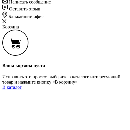
Написать сообщение
Оставить отзыв
Ближайший офис
Корзина
Ваша корзина пуста
Исправить это просто: выберите в каталоге интересующий
товар и нажмите кнопку «В корзину»
В каталог