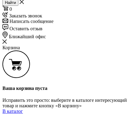
Найти
0
Заказать звонок
Написать сообщение
Оставить отзыв
Ближайший офис
Корзина
Ваша корзина пуста
Исправить это просто: выберите в каталоге интересующий
товар и нажмите кнопку «В корзину»
В каталог