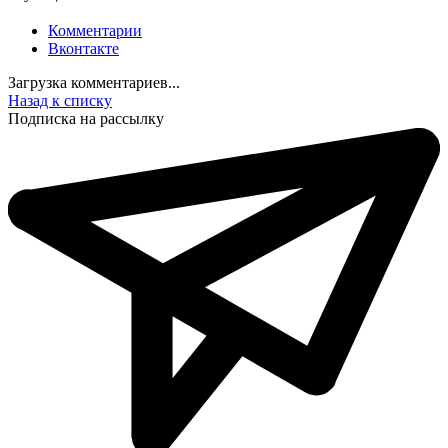
Комментарии
Вконтакте
Загрузка комментариев...
Назад к списку
Подписка на рассылку