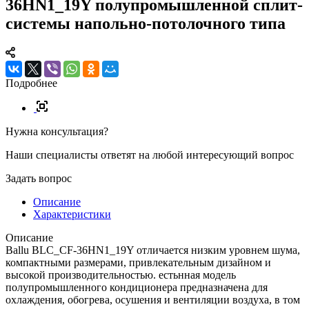
36HN1_19Y полупромышленной сплит-
системы напольно-потолочного типа
Подробнее
Нужна консультация?
Наши специалисты ответят на любой интересующий вопрос
Задать вопрос
Описание
Характеристики
Описание
Ballu BLC_CF-36HN1_19Y отличается низким уровнем шума,
компактными размерами, привлекательным дизайном и
высокой производительностью. естьнная модель
полупромышленного кондиционера предназначена для
охлаждения, обогрева, осушения и вентиляции воздуха, в том