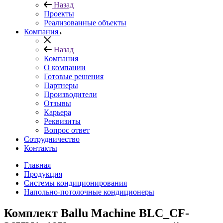
Назад
Проекты
Реализованные объекты
Компания
Назад
Компания
О компании
Готовые решения
Партнеры
Производители
Отзывы
Карьера
Реквизиты
Вопрос ответ
Сотрудничество
Контакты
Главная
Продукция
Системы кондиционирования
Напольно-потолочные кондиционеры
Комплект Ballu Machine BLC_CF-