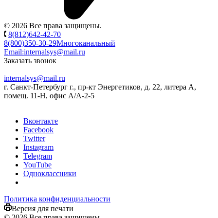
© 2026 Все права защищены.
8(812)642-42-70
8(800)350-30-29
Многоканальный
Email:
internalsys@mail.ru
Заказать звонок
internalsys@mail.ru
г. Санкт-Петербург г., пр-кт Энергетиков, д. 22, литера А,
помещ. 11-Н, офис А/А-2-5
Вконтакте
Facebook
Twitter
Instagram
Telegram
YouTube
Одноклассники
Политика конфиденциальности
Версия для печати
© 2026 Все права защищены.