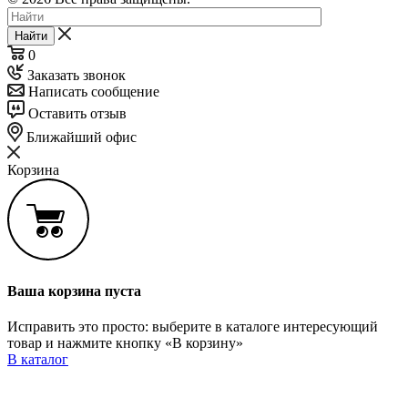
Найти
0
Заказать звонок
Написать сообщение
Оставить отзыв
Ближайший офис
Корзина
Ваша корзина пуста
Исправить это просто: выберите в каталоге интересующий
товар и нажмите кнопку «В корзину»
В каталог