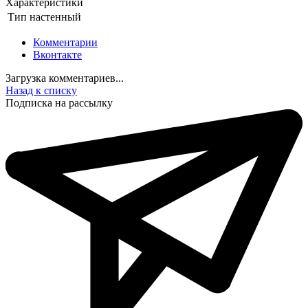
Характеристики
Тип
настенный
Комментарии
Вконтакте
Загрузка комментариев...
Назад к списку
Подписка на рассылку