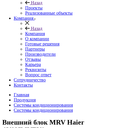
Назад
Проекты
Реализованные объекты
Компания
Назад
Компания
О компании
Готовые решения
Партнеры
Производители
Отзывы
Карьера
Реквизиты
Вопрос ответ
Сотрудничество
Контакты
Главная
Продукция
Системы кондиционирования
Системы кондиционирования
Внешний блок MRV Haier