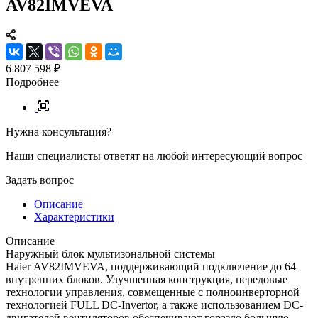
AV82IMVEVA
6 807 598 ₽
Подробнее
Нужна консультация?
Наши специалисты ответят на любой интересующий вопрос
Задать вопрос
Описание
Характеристики
Описание
Наружный блок мультизональной системы
Haier AV82IMVEVA, поддерживающий подключение до 64
внутренних блоков. Улучшенная конструкция, передовые
технологии управления, совмещенные с полноинверторной
технологией FULL DC-Invertor, а также использованием DC-
двигателей вентиляторов обеспечивают гораздо большую