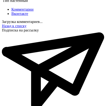
Тип
настенный
Комментарии
Вконтакте
Загрузка комментариев...
Назад к списку
Подписка на рассылку