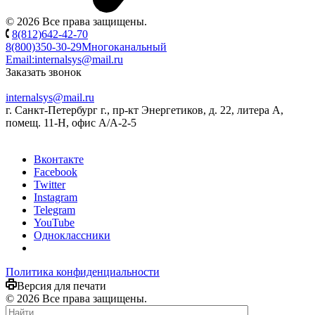
© 2026 Все права защищены.
8(812)642-42-70
8(800)350-30-29
Многоканальный
Email:
internalsys@mail.ru
Заказать звонок
internalsys@mail.ru
г. Санкт-Петербург г., пр-кт Энергетиков, д. 22, литера А,
помещ. 11-Н, офис А/А-2-5
Вконтакте
Facebook
Twitter
Instagram
Telegram
YouTube
Одноклассники
Политика конфиденциальности
Версия для печати
© 2026 Все права защищены.