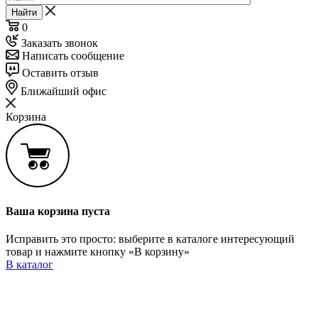
Найти
0
Заказать звонок
Написать сообщение
Оставить отзыв
Ближайший офис
Корзина
Ваша корзина пуста
Исправить это просто: выберите в каталоге интересующий
товар и нажмите кнопку «В корзину»
В каталог