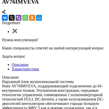
AV76IMVEVA
Подробнее
Нужна консультация?
Наши специалисты ответят на любой интересующий вопрос
Задать вопрос
Описание
Характеристики
Описание
Наружный блок мультизональной системы
Haier AV76IMVEVA, поддерживающий подключение до 64
внутренних блоков. Улучшенная конструкция, передовые
технологии управления, совмещенные с полноинверторной
технологией FULL DC-Invertor, а также использованием DC-
двигателей вентиляторов обеспечивают гораздо большую
эффективность MRV 5 как в режиме охлаждения, так и в