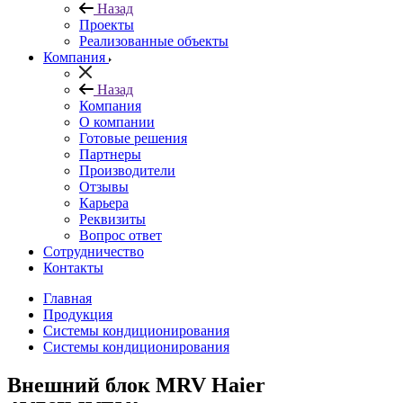
Назад
Проекты
Реализованные объекты
Компания
Назад
Компания
О компании
Готовые решения
Партнеры
Производители
Отзывы
Карьера
Реквизиты
Вопрос ответ
Сотрудничество
Контакты
Главная
Продукция
Системы кондиционирования
Системы кондиционирования
Внешний блок MRV Haier