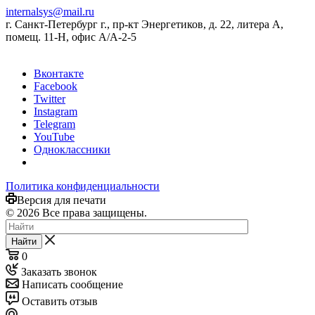
internalsys@mail.ru
г. Санкт-Петербург г., пр-кт Энергетиков, д. 22, литера А,
помещ. 11-Н, офис А/А-2-5
Вконтакте
Facebook
Twitter
Instagram
Telegram
YouTube
Одноклассники
Политика конфиденциальности
Версия для печати
© 2026 Все права защищены.
Найти
0
Заказать звонок
Написать сообщение
Оставить отзыв