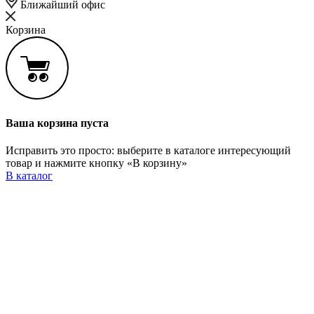
Ближайший офис
Корзина
Ваша корзина пуста
Исправить это просто: выберите в каталоге интересующий
товар и нажмите кнопку «В корзину»
В каталог