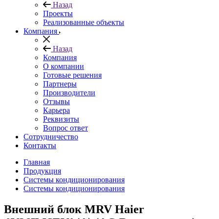
Назад
Проекты
Реализованные объекты
Компания
Назад
Компания
О компании
Готовые решения
Партнеры
Производители
Отзывы
Карьера
Реквизиты
Вопрос ответ
Сотрудничество
Контакты
Главная
Продукция
Системы кондиционирования
Системы кондиционирования
Внешний блок MRV Haier