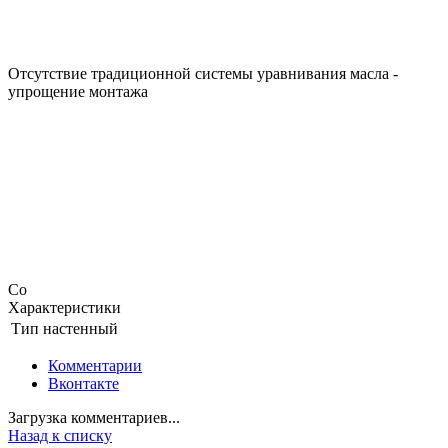
Отсутствие традиционной системы уравнивания масла -
упрощение монтажа
Со
Характеристики
Тип
настенный
Комментарии
Вконтакте
Загрузка комментариев...
Назад к списку