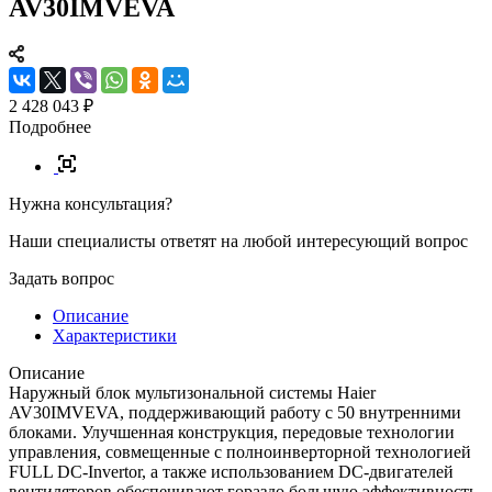
AV30IMVEVA
2 428 043 ₽
Подробнее
Нужна консультация?
Наши специалисты ответят на любой интересующий вопрос
Задать вопрос
Описание
Характеристики
Описание
Наружный блок мультизональной системы Haier
AV30IMVEVA, поддерживающий работу с 50 внутренними
блоками. Улучшенная конструкция, передовые технологии
управления, совмещенные с полноинверторной технологией
FULL DC-Invertor, а также использованием DC-двигателей
вентиляторов обеспечивают гораздо большую эффективность