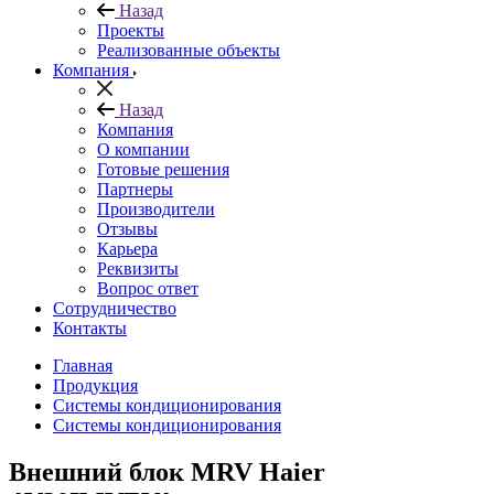
Назад
Проекты
Реализованные объекты
Компания
Назад
Компания
О компании
Готовые решения
Партнеры
Производители
Отзывы
Карьера
Реквизиты
Вопрос ответ
Сотрудничество
Контакты
Главная
Продукция
Системы кондиционирования
Системы кондиционирования
Внешний блок MRV Haier