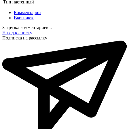
Тип
настенный
Комментарии
Вконтакте
Загрузка комментариев...
Назад к списку
Подписка на рассылку