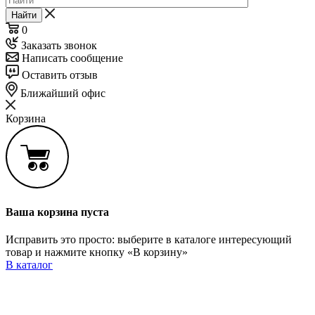
Найти
0
Заказать звонок
Написать сообщение
Оставить отзыв
Ближайший офис
Корзина
Ваша корзина пуста
Исправить это просто: выберите в каталоге интересующий
товар и нажмите кнопку «В корзину»
В каталог