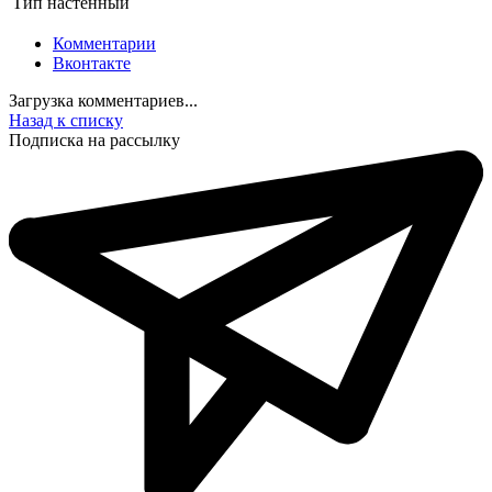
Тип
настенный
Комментарии
Вконтакте
Загрузка комментариев...
Назад к списку
Подписка на рассылку