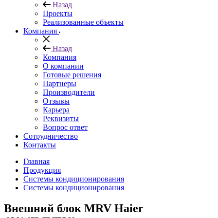
Назад
Проекты
Реализованные объекты
Компания
Назад
Компания
О компании
Готовые решения
Партнеры
Производители
Отзывы
Карьера
Реквизиты
Вопрос ответ
Сотрудничество
Контакты
Главная
Продукция
Системы кондиционирования
Системы кондиционирования
Внешний блок MRV Haier