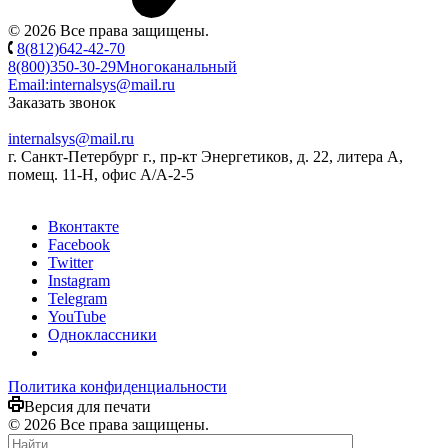
© 2026 Все права защищены.
8(812)642-42-70
8(800)350-30-29
Многоканальный
Email:
internalsys@mail.ru
Заказать звонок
internalsys@mail.ru
г. Санкт-Петербург г., пр-кт Энергетиков, д. 22, литера А,
помещ. 11-Н, офис А/А-2-5
Вконтакте
Facebook
Twitter
Instagram
Telegram
YouTube
Одноклассники
Политика конфиденциальности
Версия для печати
© 2026 Все права защищены.