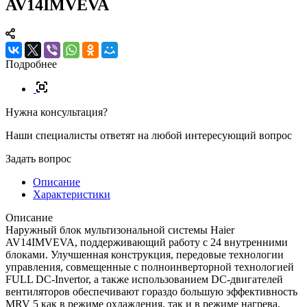
AV14IMVEVA
Подробнее
Нужна консультация?
Наши специалисты ответят на любой интересующий вопрос
Задать вопрос
Описание
Характеристики
Описание
Наружный блок мультизональной системы Haier
AV14IMVEVA, поддерживающий работу с 24 внутренними
блоками. Улучшенная конструкция, передовые технологии
управления, совмещенные с полноинверторной технологией
FULL DC-Invertor, а также использованием DC-двигателей
вентиляторов обеспечивают гораздо большую эффективность
MRV 5 как в режиме охлаждения, так и в режиме нагрева.