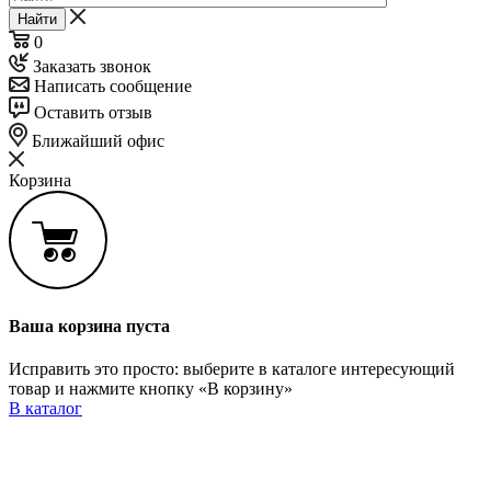
Найти
0
Заказать звонок
Написать сообщение
Оставить отзыв
Ближайший офис
Корзина
Ваша корзина пуста
Исправить это просто: выберите в каталоге интересующий
товар и нажмите кнопку «В корзину»
В каталог