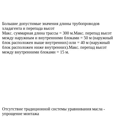
Большие допустимые значения длины трубопроводов
хладагента и перепада высот
Макс. суммарная длина трассы = 300 м.Макс. перепад высот
между наружным и внутренними блоками = 50 м (наружный
блок расположен выше внутренних) или = 40 м (наружный
блок расположен ниже внутренних).Макс. перепад высот
между внутренними блоками = 15 м.
Отсутствие традиционной системы уравнивания масла -
упрощение монтажа