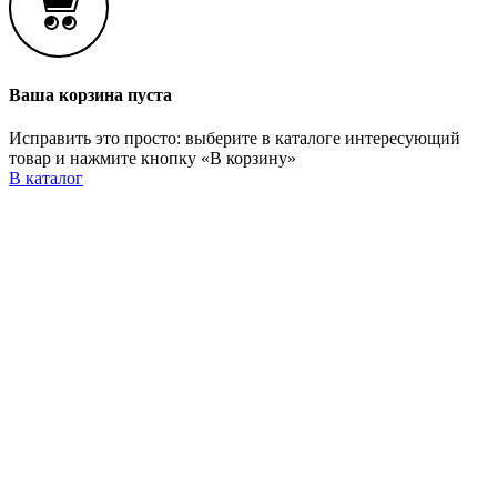
Ваша корзина пуста
Исправить это просто: выберите в каталоге интересующий
товар и нажмите кнопку «В корзину»
В каталог