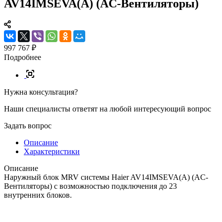
AV14IMSEVA(A) (AC-Вентиляторы)
997 767 ₽
Подробнее
Нужна консультация?
Наши специалисты ответят на любой интересующий вопрос
Задать вопрос
Описание
Характеристики
Описание
Наружный блок MRV системы Haier AV14IMSEVA(A) (AC-
Вентиляторы) с возможностью подключения до 23
внутренних блоков.