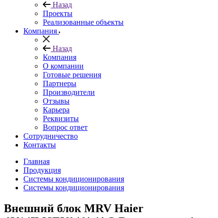
Назад
Проекты
Реализованные объекты
Компания
Назад
Компания
О компании
Готовые решения
Партнеры
Производители
Отзывы
Карьера
Реквизиты
Вопрос ответ
Сотрудничество
Контакты
Главная
Продукция
Системы кондиционирования
Системы кондиционирования
Внешний блок MRV Haier