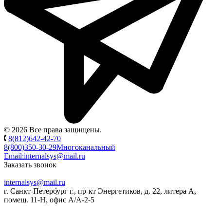
© 2026 Все права защищены.
8(812)642-42-70
8(800)350-30-29
Многоканальный
Email:
internalsys@mail.ru
Заказать звонок
internalsys@mail.ru
г. Санкт-Петербург г., пр-кт Энергетиков, д. 22, литера А,
помещ. 11-Н, офис А/А-2-5