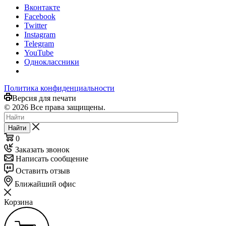
Вконтакте
Facebook
Twitter
Instagram
Telegram
YouTube
Одноклассники
Политика конфиденциальности
Версия для печати
© 2026 Все права защищены.
Найти
0
Заказать звонок
Написать сообщение
Оставить отзыв
Ближайший офис
Корзина