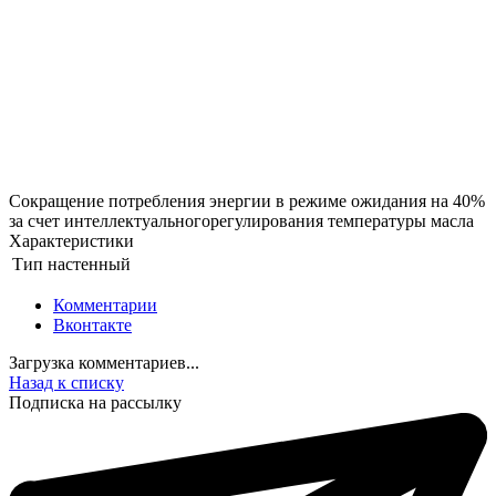
Сокращение потребления энергии в режиме ожидания на 40%
за счет интеллектуальногорегулирования температуры масла
Характеристики
Тип
настенный
Комментарии
Вконтакте
Загрузка комментариев...
Назад к списку
Подписка на рассылку