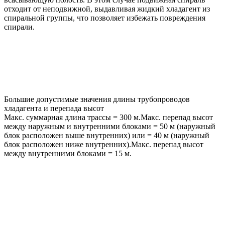
отходит от неподвижной, выдавливая жидкий хладагент из
спиральной группы, что позволяет избежать повреждения
спирали.
Большие допустимые значения длины трубопроводов
хладагента и перепада высот
Макс. суммарная длина трассы = 300 м.Макс. перепад высот
между наружным и внутренними блоками = 50 м (наружный
блок расположен выше внутренних) или = 40 м (наружный
блок расположен ниже внутренних).Макс. перепад высот
между внутренними блоками = 15 м.