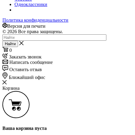
Одноклассники
Политика конфиденциальности
Версия для печати
© 2026 Все права защищены.
Найти
0
Заказать звонок
Написать сообщение
Оставить отзыв
Ближайший офис
Корзина
Ваша корзина пуста