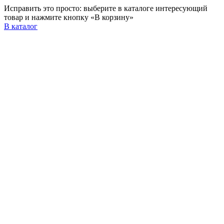
Исправить это просто: выберите в каталоге интересующий
товар и нажмите кнопку «В корзину»
В каталог