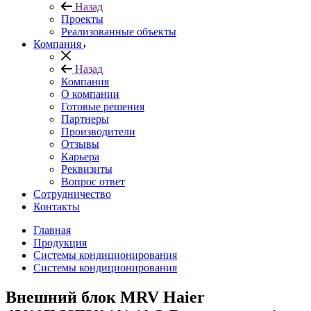
Назад
Проекты
Реализованные объекты
Компания
Назад
Компания
О компании
Готовые решения
Партнеры
Производители
Отзывы
Карьера
Реквизиты
Вопрос ответ
Сотрудничество
Контакты
Главная
Продукция
Системы кондиционирования
Системы кондиционирования
Внешний блок MRV Haier