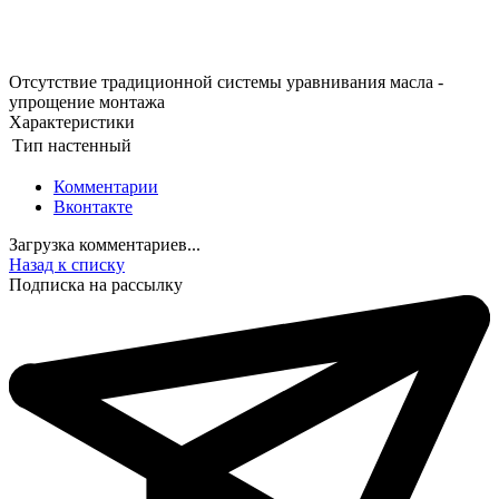
Отсутствие традиционной системы уравнивания масла -
упрощение монтажа
Характеристики
Тип
настенный
Комментарии
Вконтакте
Загрузка комментариев...
Назад к списку
Подписка на рассылку