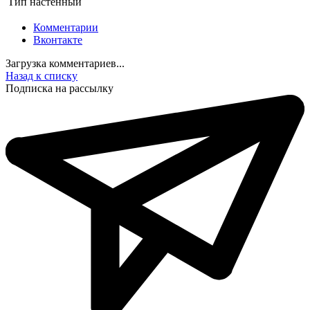
Тип
настенный
Комментарии
Вконтакте
Загрузка комментариев...
Назад к списку
Подписка на рассылку