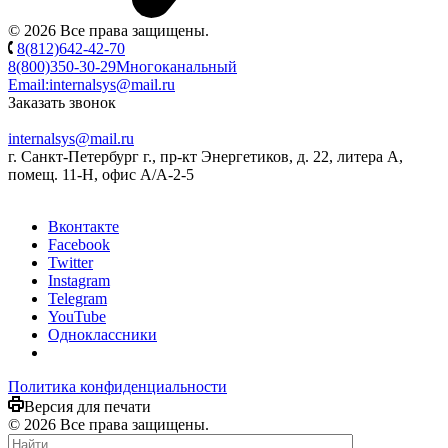
© 2026 Все права защищены.
8(812)642-42-70
8(800)350-30-29
Многоканальный
Email:
internalsys@mail.ru
Заказать звонок
internalsys@mail.ru
г. Санкт-Петербург г., пр-кт Энергетиков, д. 22, литера А,
помещ. 11-Н, офис А/А-2-5
Вконтакте
Facebook
Twitter
Instagram
Telegram
YouTube
Одноклассники
Политика конфиденциальности
Версия для печати
© 2026 Все права защищены.