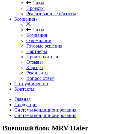
Назад
Проекты
Реализованные объекты
Компания
Назад
Компания
О компании
Готовые решения
Партнеры
Производители
Отзывы
Карьера
Реквизиты
Вопрос ответ
Сотрудничество
Контакты
Главная
Продукция
Системы кондиционирования
Системы кондиционирования
Внешний блок MRV Haier