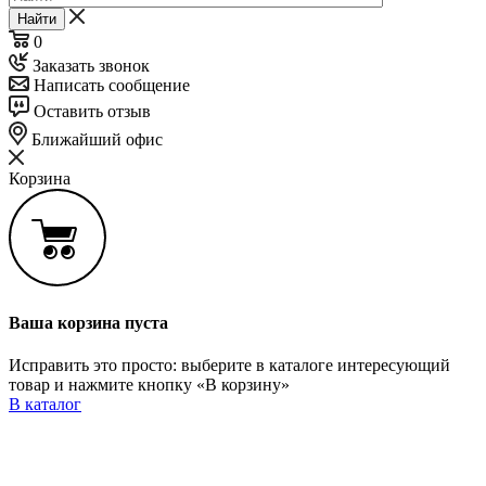
Найти
0
Заказать звонок
Написать сообщение
Оставить отзыв
Ближайший офис
Корзина
Ваша корзина пуста
Исправить это просто: выберите в каталоге интересующий
товар и нажмите кнопку «В корзину»
В каталог