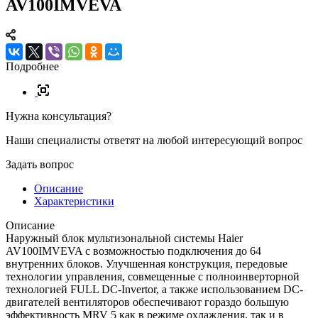
AV100IMVEVA
Подробнее
Нужна консультация?
Наши специалисты ответят на любой интересующий вопрос
Задать вопрос
Описание
Характеристики
Описание
Наружный блок мультизональной системы Haier
AV100IMVEVA с возможностью подключения до 64
внутренних блоков. Улучшенная конструкция, передовые
технологии управления, совмещенные с полноинверторной
технологией FULL DC-Invertor, а также использованием DC-
двигателей вентиляторов обеспечивают гораздо большую
эффективность MRV 5 как в режиме охлаждения, так и в