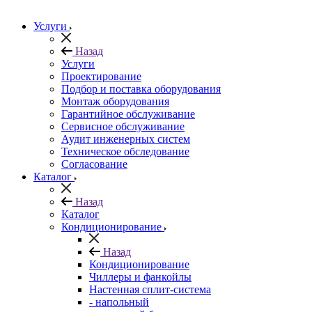
Услуги
Назад
Услуги
Проектирование
Подбор и поставка оборудования
Монтаж оборудования
Гарантийное обслуживание
Сервисное обслуживание
Аудит инженерных систем
Техническое обследование
Согласование
Каталог
Назад
Каталог
Кондиционирование
Назад
Кондиционирование
Чиллеры и фанкойлы
Настенная сплит-система
- напольный