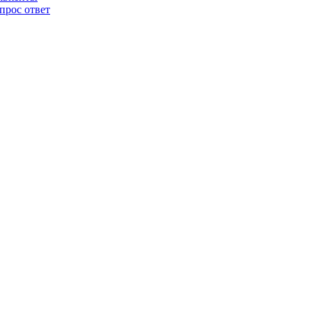
прос ответ