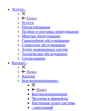
Услуги
Назад
Услуги
Проектирование
Подбор и поставка оборудования
Монтаж оборудования
Гарантийное обслуживание
Сервисное обслуживание
Аудит инженерных систем
Техническое обследование
Согласование
Каталог
Назад
Каталог
Кондиционирование
Назад
Кондиционирование
Чиллеры и фанкойлы
Настенная сплит-система
- напольный