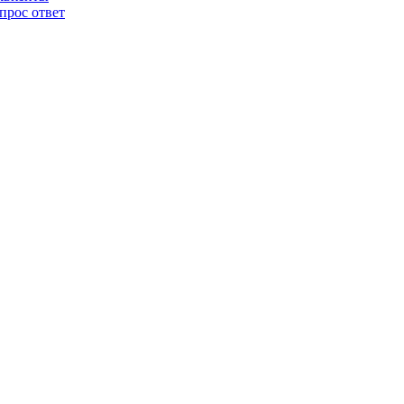
прос ответ