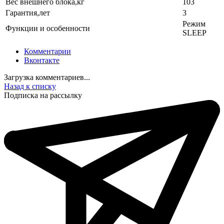
Вес внешнего блока,кг
103
Гарантия,лет
3
Режим
Функции и особенности
SLEEP
Комментарии
Вконтакте
Загрузка комментариев...
Назад к списку
Подписка на рассылку