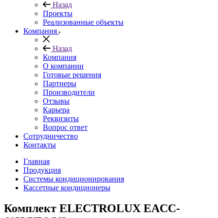
Назад
Проекты
Реализованные объекты
Компания
Назад
Компания
О компании
Готовые решения
Партнеры
Производители
Отзывы
Карьера
Реквизиты
Вопрос ответ
Сотрудничество
Контакты
Главная
Продукция
Системы кондиционирования
Кассетные кондиционеры
Комплект ELECTROLUX EACC-