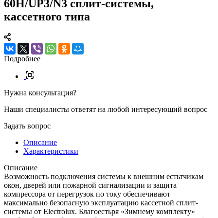
60H/UP3/N3 сплит-системы,
кассетного типа
Подробнее
Нужна консультация?
Наши специалисты ответят на любой интересующий вопрос
Задать вопрос
Описание
Характеристики
Описание
Возможность подключения системы к внешним естьтчикам
окон, дверей или пожарной сигнализации и защита
компрессора от перегрузок по току обеспечивают
максимально безопасную эксплуатацию кассетной сплит-
системы от Electrolux. Благоестьря «Зимнему комплекту»