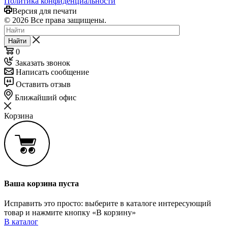
Политика конфиденциальности
Версия для печати
© 2026 Все права защищены.
Найти
0
Заказать звонок
Написать сообщение
Оставить отзыв
Ближайший офис
Корзина
Ваша корзина пуста
Исправить это просто: выберите в каталоге интересующий
товар и нажмите кнопку «В корзину»
В каталог