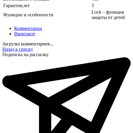
Гарантия,лет
3
Lock – функция
Функции и особенности
защиты от детей
Комментарии
Вконтакте
Загрузка комментариев...
Назад к списку
Подписка на рассылку