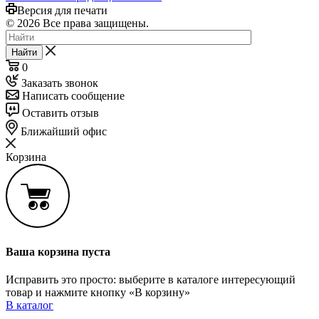
Версия для печати
© 2026 Все права защищены.
Найти
0
Заказать звонок
Написать сообщение
Оставить отзыв
Ближайший офис
Корзина
Ваша корзина пуста
Исправить это просто: выберите в каталоге интересующий
товар и нажмите кнопку «В корзину»
В каталог