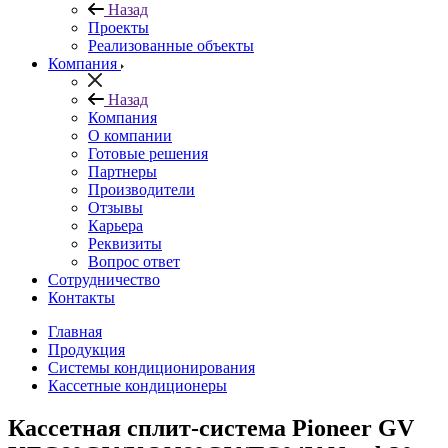
Назад
Проекты
Реализованные объекты
Компания
Назад
Компания
О компании
Готовые решения
Партнеры
Производители
Отзывы
Карьера
Реквизиты
Вопрос ответ
Сотрудничество
Контакты
Главная
Продукция
Системы кондиционирования
Кассетные кондиционеры
Кассетная сплит-система Pioneer GV