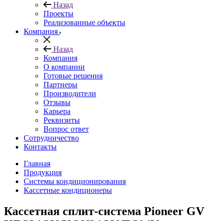
Назад
Проекты
Реализованные объекты
Компания
Назад
Компания
О компании
Готовые решения
Партнеры
Производители
Отзывы
Карьера
Реквизиты
Вопрос ответ
Сотрудничество
Контакты
Главная
Продукция
Системы кондиционирования
Кассетные кондиционеры
Кассетная сплит-система Pioneer GV