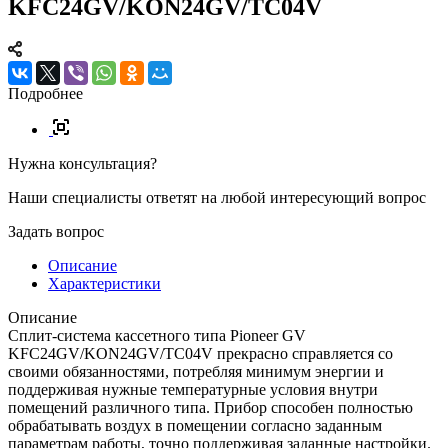
KFC24GV/KON24GV/TC04V
Подробнее
Нужна консультация?
Наши специалисты ответят на любой интересующий вопрос
Задать вопрос
Описание
Характеристики
Описание
Сплит-система кассетного типа Pioneer GV
KFC24GV/KON24GV/TC04V прекрасно справляется со
своими обязанностями, потребляя минимум энергии и
поддерживая нужные температурные условия внутри
помещений различного типа. Прибор способен полностью
обрабатывать воздух в помещении согласно заданным
параметрам работы, точно поддерживая заданные настройки.