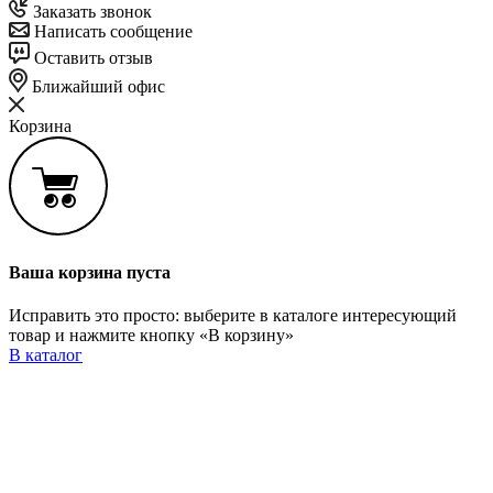
Заказать звонок
Написать сообщение
Оставить отзыв
Ближайший офис
Корзина
Ваша корзина пуста
Исправить это просто: выберите в каталоге интересующий
товар и нажмите кнопку «В корзину»
В каталог