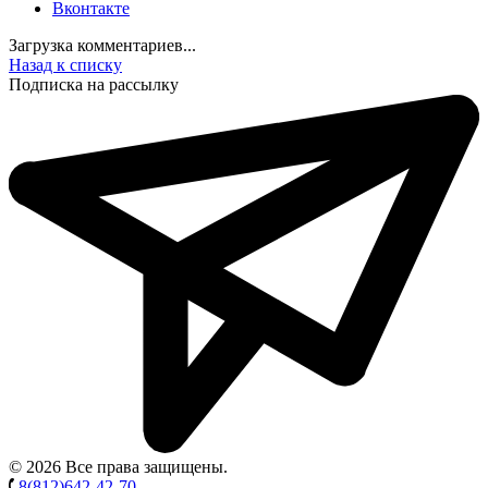
Вконтакте
Загрузка комментариев...
Назад к списку
Подписка на рассылку
© 2026 Все права защищены.
8(812)642-42-70