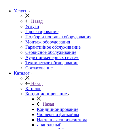
Услуги
Назад
Услуги
Проектирование
Подбор и поставка оборудования
Монтаж оборудования
Гарантийное обслуживание
Сервисное обслуживание
Аудит инженерных систем
Техническое обследование
Согласование
Каталог
Назад
Каталог
Кондиционирование
Назад
Кондиционирование
Чиллеры и фанкойлы
Настенная сплит-система
- напольный