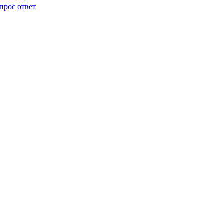
прос ответ