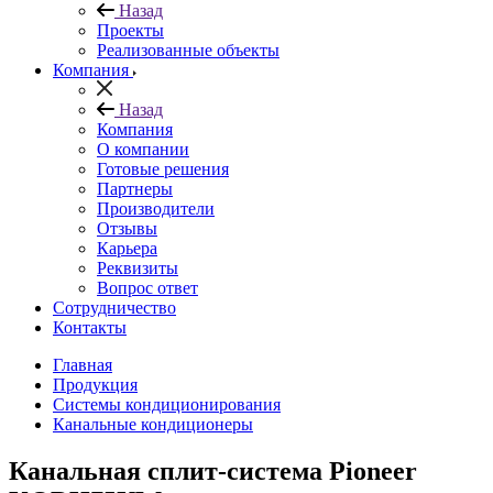
Назад
Проекты
Реализованные объекты
Компания
Назад
Компания
О компании
Готовые решения
Партнеры
Производители
Отзывы
Карьера
Реквизиты
Вопрос ответ
Сотрудничество
Контакты
Главная
Продукция
Системы кондиционирования
Канальные кондиционеры
Канальная сплит-система Pioneer