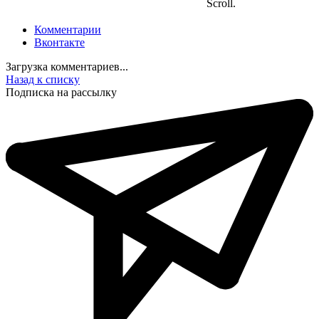
Scroll.
Комментарии
Вконтакте
Загрузка комментариев...
Назад к списку
Подписка на рассылку