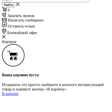
Найти
0
Заказать звонок
Написать сообщение
Оставить отзыв
Ближайший офис
Корзина
Ваша корзина пуста
Исправить это просто: выберите в каталоге интересующий
товар и нажмите кнопку «В корзину»
В каталог