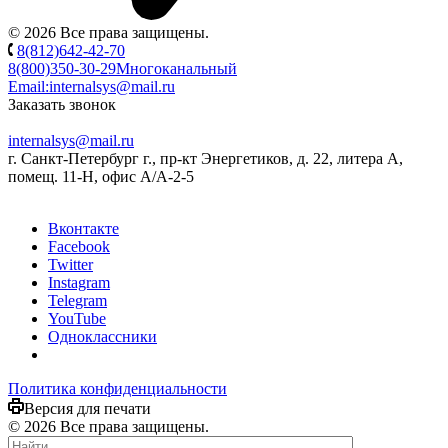
© 2026 Все права защищены.
8(812)642-42-70
8(800)350-30-29
Многоканальный
Email:
internalsys@mail.ru
Заказать звонок
internalsys@mail.ru
г. Санкт-Петербург г., пр-кт Энергетиков, д. 22, литера А,
помещ. 11-Н, офис А/А-2-5
Вконтакте
Facebook
Twitter
Instagram
Telegram
YouTube
Одноклассники
Политика конфиденциальности
Версия для печати
© 2026 Все права защищены.