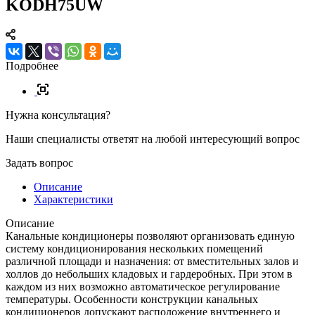
KODH75UW
Подробнее
Нужна консультация?
Наши специалисты ответят на любой интересующий вопрос
Задать вопрос
Описание
Характеристики
Описание
Канальные кондиционеры позволяют организовать единую
систему кондиционирования нескольких помещений
различной площади и назначения: от вместительных залов и
холлов до небольших кладовых и гардеробных. При этом в
каждом из них возможно автоматическое регулирование
температуры. Особенности конструкции канальных
кондиционеров допускают расположение внутреннего и