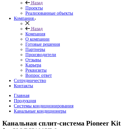
Назад
Проекты
Реализованные объекты
Компания
Назад
Компания
О компании
Готовые решения
Партнеры
Производители
Отзывы
Карьера
Реквизиты
Вопрос ответ
Сотрудничество
Контакты
Главная
Продукция
Системы кондиционирования
Канальные кондиционеры
Канальная сплит-система Pioneer Kit