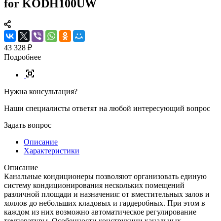
for KODH100UW
43 328 ₽
Подробнее
Нужна консультация?
Наши специалисты ответят на любой интересующий вопрос
Задать вопрос
Описание
Характеристики
Описание
Канальные кондиционеры позволяют организовать единую
систему кондиционирования нескольких помещений
различной площади и назначения: от вместительных залов и
холлов до небольших кладовых и гардеробных. При этом в
каждом из них возможно автоматическое регулирование
температуры. Особенности конструкции канальных