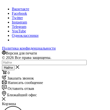
Вконтакте
Facebook
Twitter
Instagram
Telegram
YouTube
Одноклассники
Политика конфиденциальности
Версия для печати
© 2026 Все права защищены.
Найти
0
Заказать звонок
Написать сообщение
Оставить отзыв
Ближайший офис
Корзина