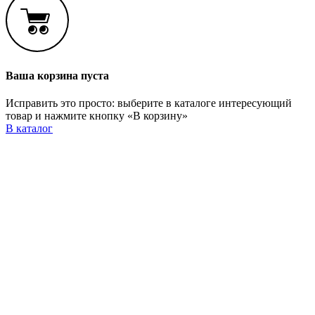
Ваша корзина пуста
Исправить это просто: выберите в каталоге интересующий
товар и нажмите кнопку «В корзину»
В каталог