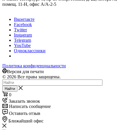
помещ. 11-Н, офис А/А-2-5
Вконтакте
Facebook
Twitter
Instagram
Telegram
YouTube
Одноклассники
Политика конфиденциальности
Версия для печати
© 2026 Все права защищены.
Найти
0
Заказать звонок
Написать сообщение
Оставить отзыв
Ближайший офис