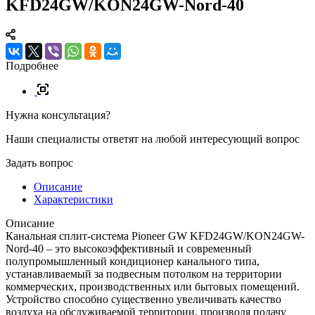
KFD24GW/KON24GW-Nord-40
Подробнее
Нужна консультация?
Наши специалисты ответят на любой интересующий вопрос
Задать вопрос
Описание
Характеристики
Описание
Канальная сплит-система Pioneer GW KFD24GW/KON24GW-
Nord-40 – это высокоэффективный и современный
полупромышленный кондиционер канального типа,
устанавливаемый за подвесным потолком на территории
коммерческих, производственных или бытовых помещений.
Устройство способно существенно увеличивать качество
воздуха на обслуживаемой территории, производя подачу