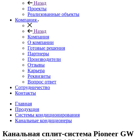
Назад
Проекты
Реализованные объекты
Компания
Назад
Компания
О компании
Готовые решения
Партнеры
Производители
Отзывы
Карьера
Реквизиты
Вопрос ответ
Сотрудничество
Контакты
Главная
Продукция
Системы кондиционирования
Канальные кондиционеры
Канальная сплит-система Pioneer GW