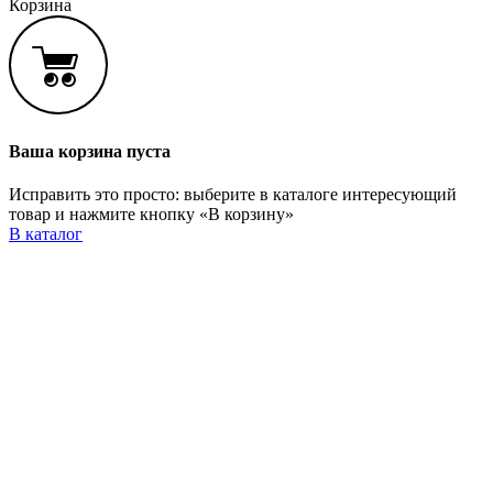
Корзина
Ваша корзина пуста
Исправить это просто: выберите в каталоге интересующий
товар и нажмите кнопку «В корзину»
В каталог