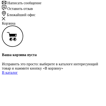
Написать сообщение
Оставить отзыв
Ближайший офис
Корзина
Ваша корзина пуста
Исправить это просто: выберите в каталоге интересующий
товар и нажмите кнопку «В корзину»
В каталог